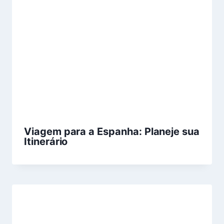
Viagem para a Espanha: Planeje sua
Itinerário