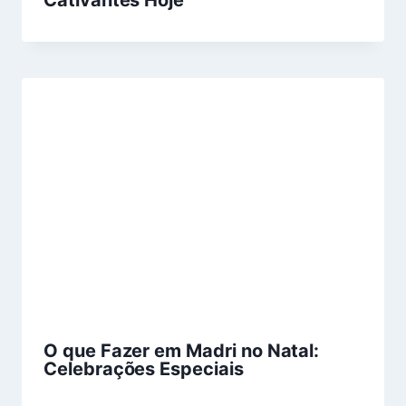
O que Fazer em Madri no Natal:
Celebrações Especiais