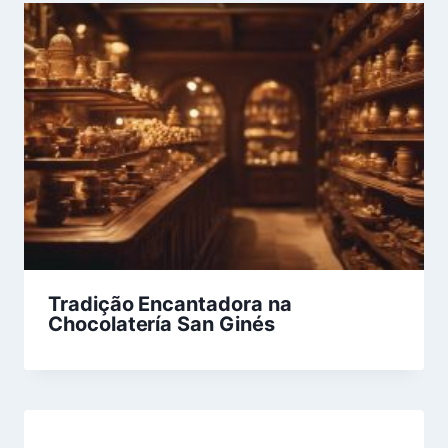
Tradição Encantadora na
Chocolatería San Ginés