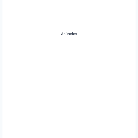
Anúncios