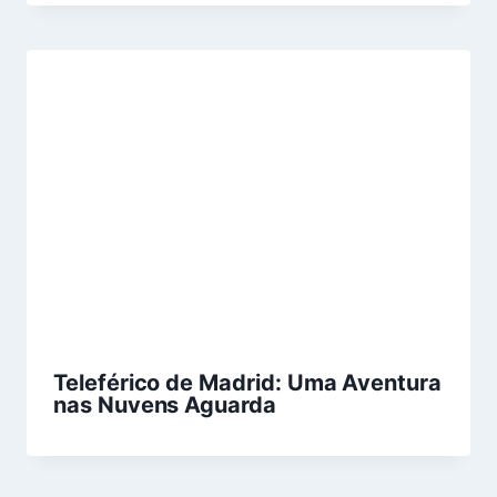
Teleférico de Madrid: Uma Aventura
nas Nuvens Aguarda