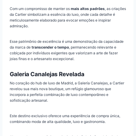
Com um compromisso de manter os
mais altos padrões
, as criações
da Cartier simbolizam a essência do luxo, onde cada detalhe é
meticulosamente elaborado para evocar emoções e inspirar
admiração.
Esse patrimônio de excelência é uma demonstração da capacidade
da marca de
transcender o tempo
, permanecendo relevante e
cobiçada por indivíduos exigentes que valorizam a arte de fazer
joias finas e o artesanato excepcional.
Galeria Canalejas Revelada
No coração do hub de luxo de Madrid, a Galería Canalejas, a Cartier
revelou sua mais nova boutique, um refúgio glamouroso que
incorpora a perfeita combinação de luxo contemporâneo e
sofisticação artesanal.
Este destino exclusivo oferece uma experiência de compra única,
combinando moda de alta qualidade, luxo e gastronomia.