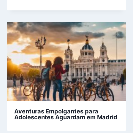
Aventuras Empolgantes para
Adolescentes Aguardam em Madrid