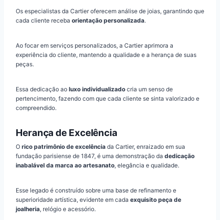
Os especialistas da Cartier oferecem análise de joias, garantindo que
cada cliente receba
orientação personalizada
.
Ao focar em serviços personalizados, a Cartier aprimora a
experiência do cliente, mantendo a qualidade e a herança de suas
peças.
Essa dedicação ao
luxo individualizado
cria um senso de
pertencimento, fazendo com que cada cliente se sinta valorizado e
compreendido.
Herança de Excelência
O
rico patrimônio de excelência
da Cartier, enraizado em sua
fundação parisiense de 1847, é uma demonstração da
dedicação
inabalável da marca ao artesanato
, elegância e qualidade.
Esse legado é construído sobre uma base de refinamento e
superioridade artística, evidente em cada
exquisito peça de
joalheria
, relógio e acessório.