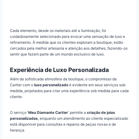
Cada elemento, desde os materiais até a iluminação, foi
cuidadosamente selecionado para evocar uma sensação de luxo e
refinamento. À medida que os clientes exploram a boutique, estão
cercados pela melhor artesania e atenção aos detalhes, fazendo-os
sentir que fazem parte de um mundo exclusivo de luxo.
Experiência de Luxo Personalizada
Além da sofisticada atmosfera da boutique, o compromisso da
Cartier com o
luxo personalizado
é evidente em seus serviços sob
medida, projetados para criar uma experiência sob medida para cada
cliente.
O serviço '
Meu Diamante Cartier
' permite a
criação de joias
personalizadas
, enquanto um atendimento ao cliente especializado
está disponível para consultas e reparos de peças novas e de
herança.