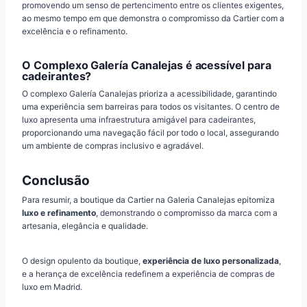
promovendo um senso de pertencimento entre os clientes exigentes,
ao mesmo tempo em que demonstra o compromisso da Cartier com a
excelência e o refinamento.
O Complexo Galerí­a Canalejas é acessível para
cadeirantes?
O complexo Galería Canalejas prioriza a acessibilidade, garantindo
uma experiência sem barreiras para todos os visitantes. O centro de
luxo apresenta uma infraestrutura amigável para cadeirantes,
proporcionando uma navegação fácil por todo o local, assegurando
um ambiente de compras inclusivo e agradável.
Conclusão
Para resumir, a boutique da Cartier na Galeria Canalejas epitomiza
luxo e refinamento
, demonstrando o compromisso da marca com a
artesania, elegância e qualidade.
O design opulento da boutique,
experiência de luxo personalizada
,
e a herança de excelência redefinem a experiência de compras de
luxo em Madrid.