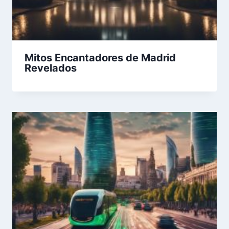
Mitos Encantadores de Madrid
Revelados