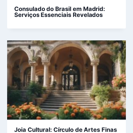
Consulado do Brasil em Madrid:
Serviços Essenciais Revelados
Joia Cultural: Círculo de Artes Finas