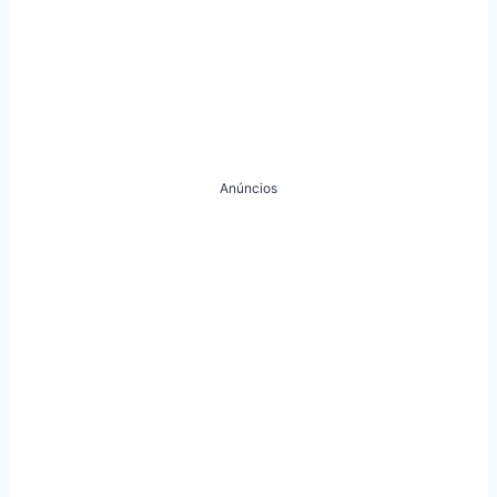
Anúncios