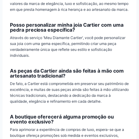
valores da marca de elegância, luxo e sofisticação, ao mesmo tempo
em que presta homenagem à rica herança e ao artesanato da marca.
Posso personalizar minha joia Cartier com uma
pedra preciosa específica?
Através do serviço 'Meu Diamante Cartier', você pode personalizar
sua joia com uma gema específica, permitindo criar uma peça
verdadeiramente única que reflete seu estilo e sofisticação
individuais.
As peças da Cartier ainda são feitas à mão com
artesanato tradicional?
De fato, a Cartier está comprometida em preservar seu patrimônio de
excelência, e muitas de suas peças ainda são feitas à mão utilizando
técnicas tradicionais, destacando a dedicação da marca à
qualidade, elegância e refinamento em cada detalhe.
A boutique oferecerá alguma promoção ou
evento exclusivo?
Para aprimorar a experiência de compras de luxo, espera-se que a
boutique ofereça promoções sob medida e eventos exclusivos,