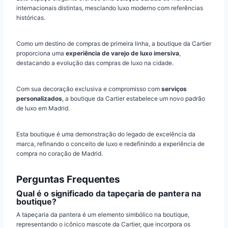
internacionais distintas, mesclando luxo moderno com referências
históricas.
Como um destino de compras de primeira linha, a boutique da Cartier
proporciona uma
experiência de varejo de luxo imersiva
,
destacando a evolução das compras de luxo na cidade.
Com sua decoração exclusiva e compromisso com
serviços
personalizados
, a boutique da Cartier estabelece um novo padrão
de luxo em Madrid.
Esta boutique é uma demonstração do legado de excelência da
marca, refinando o conceito de luxo e redefinindo a experiência de
compra no coração de Madrid.
Perguntas Frequentes
Qual é o significado da tapeçaria de pantera na
boutique?
A tapeçaria da pantera é um elemento simbólico na boutique,
representando o icônico mascote da Cartier, que incorpora os