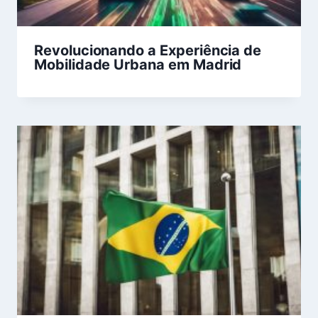
Revolucionando a Experiência de
Mobilidade Urbana em Madrid