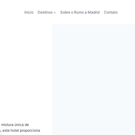
Início
Destinos
Sobre o Rumo a Madrid
Contato
 mistura única de
s, este hotel proporciona