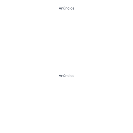
Anúncios
Anúncios