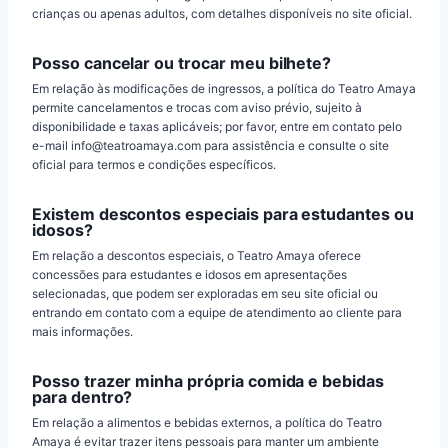
crianças ou apenas adultos, com detalhes disponíveis no site oficial.
Posso cancelar ou trocar meu bilhete?
Em relação às modificações de ingressos, a política do Teatro Amaya
permite cancelamentos e trocas com aviso prévio, sujeito à
disponibilidade e taxas aplicáveis; por favor, entre em contato pelo
e-mail info@teatroamaya.com para assistência e consulte o site
oficial para termos e condições específicos.
Existem descontos especiais para estudantes ou
idosos?
Em relação a descontos especiais, o Teatro Amaya oferece
concessões para estudantes e idosos em apresentações
selecionadas, que podem ser exploradas em seu site oficial ou
entrando em contato com a equipe de atendimento ao cliente para
mais informações.
Posso trazer minha própria comida e bebidas
para dentro?
Em relação a alimentos e bebidas externos, a política do Teatro
Amaya é evitar trazer itens pessoais para manter um ambiente