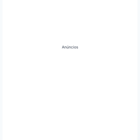
Anúncios