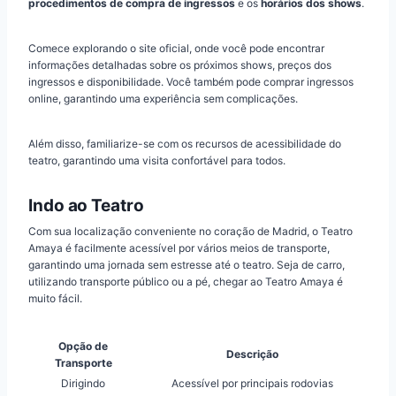
procedimentos de compra de ingressos
e os
horários dos shows
.
Comece explorando o site oficial, onde você pode encontrar
informações detalhadas sobre os próximos shows, preços dos
ingressos e disponibilidade. Você também pode comprar ingressos
online, garantindo uma experiência sem complicações.
Além disso, familiarize-se com os recursos de acessibilidade do
teatro, garantindo uma visita confortável para todos.
Indo ao Teatro
Com sua localização conveniente no coração de Madrid, o Teatro
Amaya é facilmente acessível por vários meios de transporte,
garantindo uma jornada sem estresse até o teatro. Seja de carro,
utilizando transporte público ou a pé, chegar ao Teatro Amaya é
muito fácil.
Opção de
Descrição
Transporte
Dirigindo
Acessível por principais rodovias