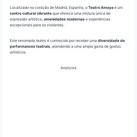
Localizado no coração de Madrid, Espanha, o
Teatro Amaya
é um
centro cultural vibrante
que oferece uma mistura única de
expressão artística,
amenidades modernas
e experiências
excepcionais para os visitantes.
Este renomado teatro é conhecido por receber uma
diversidade de
performances teatrais
, atendendo a uma ampla gama de gostos
artísticos.
Anúncios