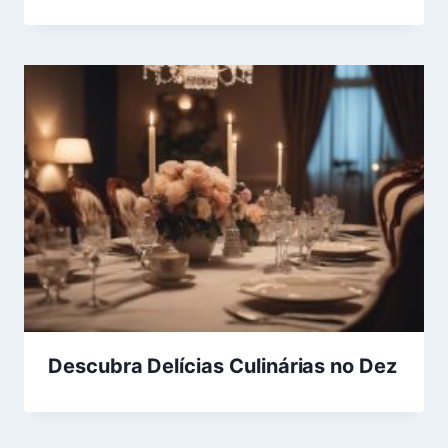
Descubra Delícias Culinárias no Dez