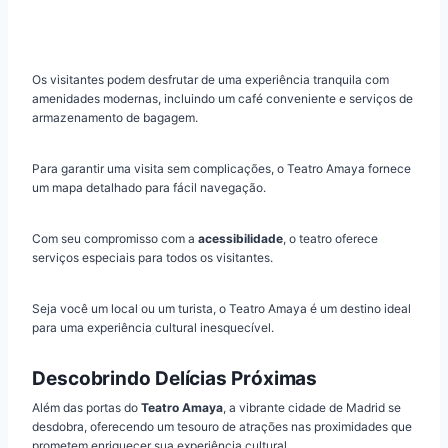
Os visitantes podem desfrutar de uma experiência tranquila com
amenidades modernas, incluindo um café conveniente e serviços de
armazenamento de bagagem.
Para garantir uma visita sem complicações, o Teatro Amaya fornece
um mapa detalhado para fácil navegação.
Com seu compromisso com a
acessibilidade
, o teatro oferece
serviços especiais para todos os visitantes.
Seja você um local ou um turista, o Teatro Amaya é um destino ideal
para uma experiência cultural inesquecível.
Descobrindo Delícias Próximas
Além das portas do
Teatro Amaya
, a vibrante cidade de Madrid se
desdobra, oferecendo um tesouro de atrações nas proximidades que
prometem enriquecer sua experiência cultural.