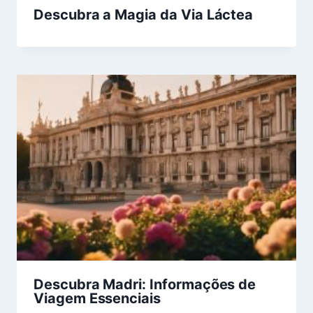
Descubra a Magia da Via Láctea
Descubra Madri: Informações de
Viagem Essenciais