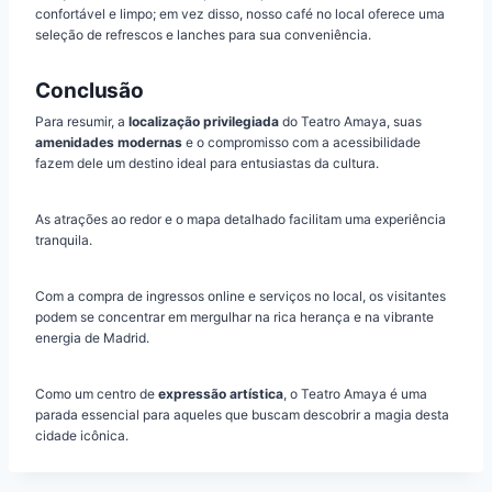
confortável e limpo; em vez disso, nosso café no local oferece uma
seleção de refrescos e lanches para sua conveniência.
Conclusão
Para resumir, a
localização privilegiada
do Teatro Amaya, suas
amenidades modernas
e o compromisso com a acessibilidade
fazem dele um destino ideal para entusiastas da cultura.
As atrações ao redor e o mapa detalhado facilitam uma experiência
tranquila.
Com a compra de ingressos online e serviços no local, os visitantes
podem se concentrar em mergulhar na rica herança e na vibrante
energia de Madrid.
Como um centro de
expressão artística
, o Teatro Amaya é uma
parada essencial para aqueles que buscam descobrir a magia desta
cidade icônica.