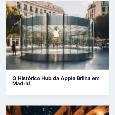
O Histórico Hub da Apple Brilha em
Madrid