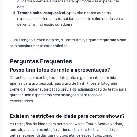
cuidadosamente elaboradas para aprimorar sua experiência
geral.
Tornar a noite inesquecível
: Aproveite nossos eventos
especiais e performances, cuidadosamente selecionados para
deixar uma impressão duradoura.
Com atenção a cada detalhe, o Teatro Amaya garante que sua visita
seja absolutamente extraordinária.
Perguntas Frequentes
Posso tirar fotos durante a apresentação?
Durante as apresentações, a fotografia é geralmente permitida
apenas para uso pessoal, mas o uso de flash, tripés e fotografia
comercial requer autorização prévia da administração do teatro para
garantir uma experiência sem distrações para todos os
espectadores.
Existem restrições de idade para certos shows?
As restrições de idade para certos shows no Teatro Amaya variam,
com algumas apresentações adequadas para todas as idades e
outras recomendadas para grupos etários específicos, como