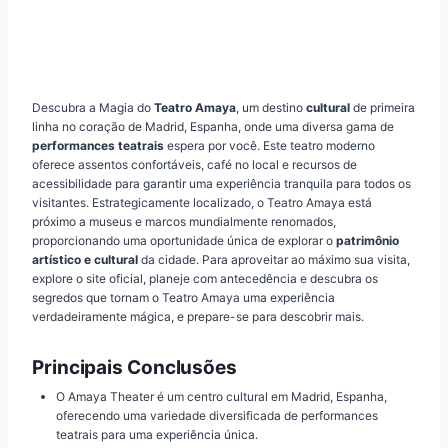
Descubra a Magia do
Teatro Amaya
, um destino
cultural
de primeira
linha no coração de Madrid, Espanha, onde uma diversa gama de
performances teatrais
espera por você. Este teatro moderno
oferece assentos confortáveis, café no local e recursos de
acessibilidade para garantir uma experiência tranquila para todos os
visitantes. Estrategicamente localizado, o Teatro Amaya está
próximo a museus e marcos mundialmente renomados,
proporcionando uma oportunidade única de explorar o
patrimônio
artístico e cultural
da cidade. Para aproveitar ao máximo sua visita,
explore o site oficial, planeje com antecedência e descubra os
segredos que tornam o Teatro Amaya uma experiência
verdadeiramente mágica, e prepare-se para descobrir mais.
Principais Conclusões
O Amaya Theater é um centro cultural em Madrid, Espanha,
oferecendo uma variedade diversificada de performances
teatrais para uma experiência única.