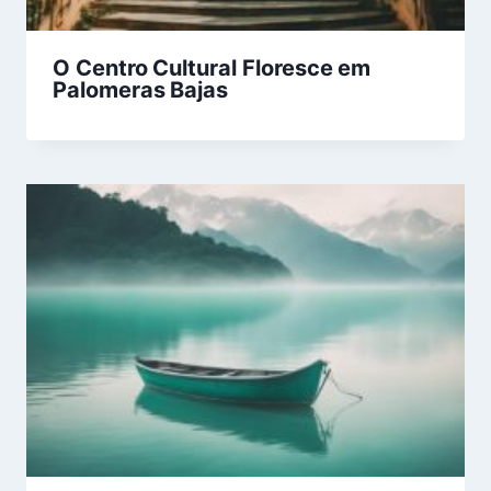
O Centro Cultural Floresce em
Palomeras Bajas