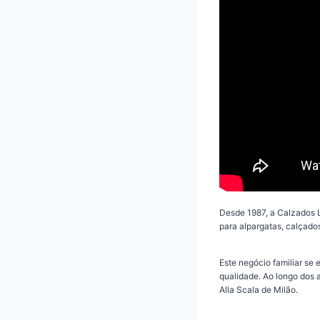
Desde 1987, a Calzados L
para alpargatas, calçado
Este negócio familiar se
qualidade. Ao longo dos 
Alla Scala de Milão.