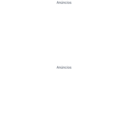
Anúncios
Anúncios