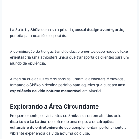
La Suite by Shōko, uma sala privada, possui
design avant-garde
,
perfeita para ocasiões especiais.
A combinação de treliças translúcidas, elementos espelhados e
luxo
oriental
cria uma atmosfera única que transporta os clientes para um
mundo de opulência.
À medida que as luzes e os sons se juntam, a atmosfera é elevada,
tornando o Shōko o destino perfeito para aqueles que buscam uma
experiência de vida noturna memorável
em Madrid.
Explorando a Área Circundante
Frequentemente, os visitantes do Shōko se sentem atraídos pelo
distrito de La Latina
, que oferece uma riqueza de
atrações
culturais e de entretenimento
que complementam perfeitamente a
vibrante experiência da vida noturna do clube.