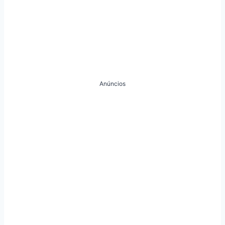
Anúncios