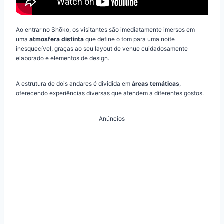
Ao entrar no Shōko, os visitantes são imediatamente imersos em
uma
atmosfera distinta
que define o tom para uma noite
inesquecível, graças ao seu layout de venue cuidadosamente
elaborado e elementos de design.
A estrutura de dois andares é dividida em
áreas temáticas
,
oferecendo experiências diversas que atendem a diferentes gostos.
Anúncios