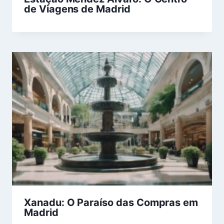
de Viagens de Madrid
Xanadu: O Paraíso das Compras em
Madrid