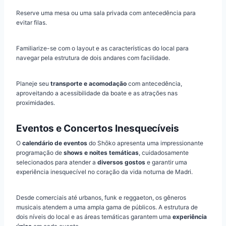
Reserve uma mesa ou uma sala privada com antecedência para
evitar filas.
Familiarize-se com o layout e as características do local para
navegar pela estrutura de dois andares com facilidade.
Planeje seu
transporte e acomodação
com antecedência,
aproveitando a acessibilidade da boate e as atrações nas
proximidades.
Eventos e Concertos Inesquecíveis
O
calendário de eventos
do Shōko apresenta uma impressionante
programação de
shows e noites temáticas
, cuidadosamente
selecionados para atender a
diversos gostos
e garantir uma
experiência inesquecível no coração da vida noturna de Madri.
Desde comerciais até urbanos, funk e reggaeton, os gêneros
musicais atendem a uma ampla gama de públicos. A estrutura de
dois níveis do local e as áreas temáticas garantem uma
experiência