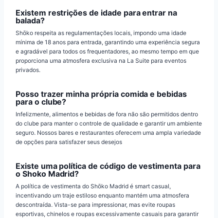
Existem restrições de idade para entrar na
balada?
Shōko respeita as regulamentações locais, impondo uma idade
mínima de 18 anos para entrada, garantindo uma experiência segura
e agradável para todos os frequentadores, ao mesmo tempo em que
proporciona uma atmosfera exclusiva na La Suite para eventos
privados.
Posso trazer minha própria comida e bebidas
para o clube?
Infelizmente, alimentos e bebidas de fora não são permitidos dentro
do clube para manter o controle de qualidade e garantir um ambiente
seguro. Nossos bares e restaurantes oferecem uma ampla variedade
de opções para satisfazer seus desejos
Existe uma política de código de vestimenta para
o Shoko Madrid?
A política de vestimenta do Shōko Madrid é smart casual,
incentivando um traje estiloso enquanto mantém uma atmosfera
descontraída. Vista-se para impressionar, mas evite roupas
esportivas, chinelos e roupas excessivamente casuais para garantir