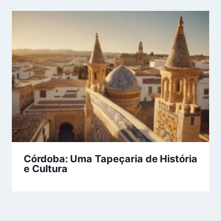
Córdoba: Uma Tapeçaria de História
e Cultura