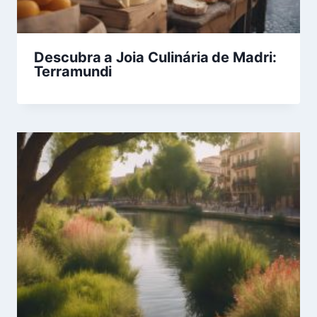
Descubra a Joia Culinária de Madri:
Terramundi