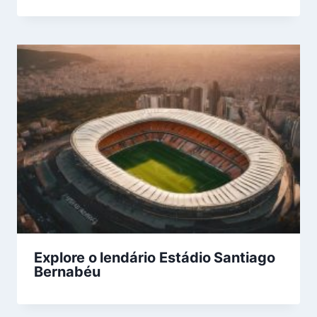
Explore o lendário Estádio Santiago
Bernabéu