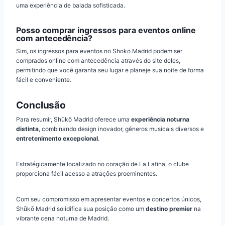
uma experiência de balada sofisticada.
Posso comprar ingressos para eventos online
com antecedência?
Sim, os ingressos para eventos no Shoko Madrid podem ser
comprados online com antecedência através do site deles,
permitindo que você garanta seu lugar e planeje sua noite de forma
fácil e conveniente.
Conclusão
Para resumir, Shūkō Madrid oferece uma
experiência noturna
distinta
, combinando design inovador, gêneros musicais diversos e
entretenimento excepcional
.
Estratégicamente localizado no coração de La Latina, o clube
proporciona fácil acesso a atrações proeminentes.
Com seu compromisso em apresentar eventos e concertos únicos,
Shūkō Madrid solidifica sua posição como um
destino premier
na
vibrante cena noturna de Madrid.