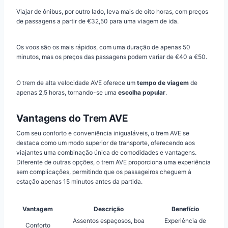
Viajar de ônibus, por outro lado, leva mais de oito horas, com preços
de passagens a partir de €32,50 para uma viagem de ida.
Os voos são os mais rápidos, com uma duração de apenas 50
minutos, mas os preços das passagens podem variar de €40 a €50.
O trem de alta velocidade AVE oferece um
tempo de viagem
de
apenas 2,5 horas, tornando-se uma
escolha popular
.
Vantagens do Trem AVE
Com seu conforto e conveniência inigualáveis, o trem AVE se
destaca como um modo superior de transporte, oferecendo aos
viajantes uma combinação única de comodidades e vantagens.
Diferente de outras opções, o trem AVE proporciona uma experiência
sem complicações, permitindo que os passageiros cheguem à
estação apenas 15 minutos antes da partida.
Vantagem
Descrição
Benefício
Assentos espaçosos, boa
Experiência de
Conforto