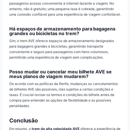
passageiros acesso conveniente à internet durante a viagem. No
entanto, não é gratuito; uma pequena taxa é cobrada, garantindo
uma conexão confiável para uma experiência de viagem confortável.
Há espaços de armazenamento para bagagens
grandes ou bicicletas no trem?
Sim, o trem AVE oferece espaços de armazenamento designados
para bagagens grandes e bicicletas, garantindo transporte
conveniente e seguro para passageiros com itens volumosos,
permitindo uma experiência de viagem sem complicações.
Posso mudar ou cancelar meu bilhete AVE se
meus planos de viagem mudarem?
De acordo com as políticas da Renfe, mudanças ou cancelamentos
de bilhetes AVE são possíveis, mas sujeitos a certas condições e
taxas. É crucial revisar os termos e condições do bilhete antes da
compra para entender as opções de flexibilidade e as possíveis
penalidades.
Conclusão
Em resumo, o
trem de alta velocidade AVE
oferece a experiência de