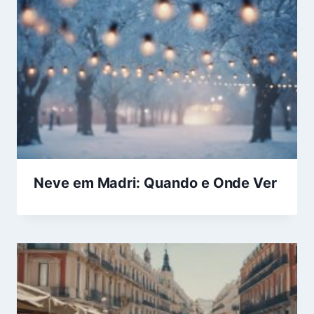
Neve em Madri: Quando e Onde Ver