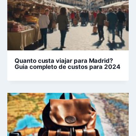
Quanto custa viajar para Madrid?
Guia completo de custos para 2024