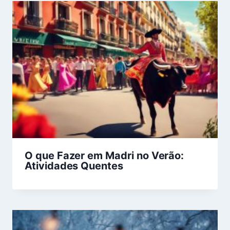
O que Fazer em Madri no Verão:
Atividades Quentes