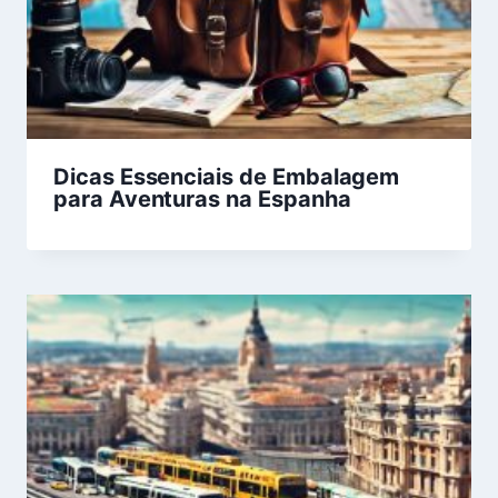
Dicas Essenciais de Embalagem
para Aventuras na Espanha