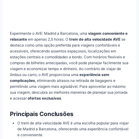
Experimente o AVE: Madrid a Barcelona, uma
viagem conveniente e
relaxante
em apenas 2,5 horas. O
trem de alta velocidade AVE
se
destaca como uma opção preferida para viagens confortáveis e
acessíveis, oferecendo assentos espaçosos, localizações em
estações centrais e comodidades a bordo. Com horários flexíveis e
compras de bilhetes antecipadas, você pode planejar facilmente sua
viagem e economizar tempo e dinheiro. Ao contrário de viajar de
ônibus ou carro, o AVE proporciona uma
experiência sem
complicações
, eliminando atrasos na retirada de bagagens e
permitindo uma viagem mais agradável. Para aproveitar ao máximo
sua viagem, descubra as melhores maneiras de planejar sua jornada
e acessar
ofertas exclusivas
.
Principais Conclusões
O trem de alta velocidade AVE é uma escolha popular para viajar
de Madrid a Barcelona, oferecendo uma experiência confortável
e conveniente.