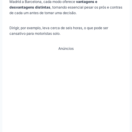
Madrid a Barcelona, cada modo oferece
vantagens e
desvantagens distintas
, tornando essencial pesar os prós e contras
de cada um antes de tomar uma decisão.
Dirigir, por exemplo, leva cerca de seis horas, o que pode ser
cansativo para motoristas solo.
Anúncios