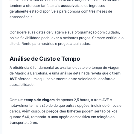
tendem a oferecer tarifas mais
acessíveis
, e os ingressos
geralmente estão disponíveis para compra com três meses de
antecedência.
Considere suas datas de viagem e sua programação com cuidado,
pois a flexibilidade pode levar a melhores preços. Sempre verifique o
site da Renfe para horários e preços atualizados.
Análise de Custo e Tempo
A eficiência é fundamental ao avaliar o custo e o tempo de viagem
de Madrid a Barcelona, e uma análise detalhada revela que o
trem
AVE
oferece um equilíbrio atraente entre velocidade, conforto e
acessibilidade.
Com um
tempo de viagem
de apenas 2,5 horas, o trem AVE é
notavelmente mais rápido do que outras opções, incluindo ônibus e
carros. Além disso, os
preços dos bilhetes
podem ser tão baixos
quanto €40, tornando-o uma opção competitiva em relação ao
transporte aéreo.