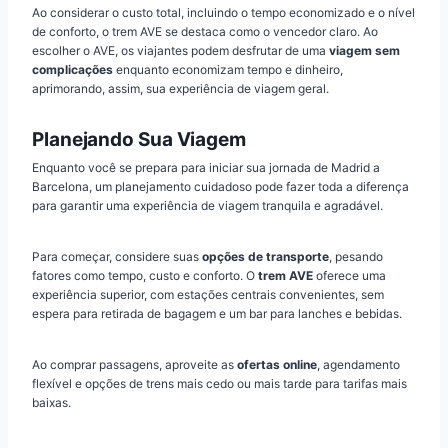
Ao considerar o custo total, incluindo o tempo economizado e o nível
de conforto, o trem AVE se destaca como o vencedor claro. Ao
escolher o AVE, os viajantes podem desfrutar de uma
viagem sem
complicações
enquanto economizam tempo e dinheiro,
aprimorando, assim, sua experiência de viagem geral.
Planejando Sua Viagem
Enquanto você se prepara para iniciar sua jornada de Madrid a
Barcelona, um planejamento cuidadoso pode fazer toda a diferença
para garantir uma experiência de viagem tranquila e agradável.
Para começar, considere suas
opções de transporte
, pesando
fatores como tempo, custo e conforto. O
trem AVE
oferece uma
experiência superior, com estações centrais convenientes, sem
espera para retirada de bagagem e um bar para lanches e bebidas.
Ao comprar passagens, aproveite as
ofertas online
, agendamento
flexível e opções de trens mais cedo ou mais tarde para tarifas mais
baixas.