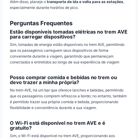
Além disso, planeje o
transporte de ida e volta para as estações
,
especialmente durante horários de pico.
Perguntas Frequentes
Estão disponíveis tomadas elétricas no trem AVE
para carregar dispositivos?
Sim, tomadas de energia estão disponíveis no trem AVE, permitindo
que os passageiros carreguem seus dispositivos de forma
conveniente durante a viagem, garantindo que permaneçam
conectados e entretidos ao longo de sua experiência de viagem
Posso comprar comida e bebidas no trem ou
devo trazer a minha própria?
No trem AVE, há um bar que oferece lanches e bebidas, permitindo
que os passageiros comprem refrescos a bordo; no entanto, também
é permitido trazer sua própria comida e bebida, proporcionando
flexibilidade e conveniência durante a sua viagem.
O Wi-Fi está disponível no trem AVE e é
gratuito?
Sim, o Wi-Fi está disponível no trem AVE, proporcionando aos