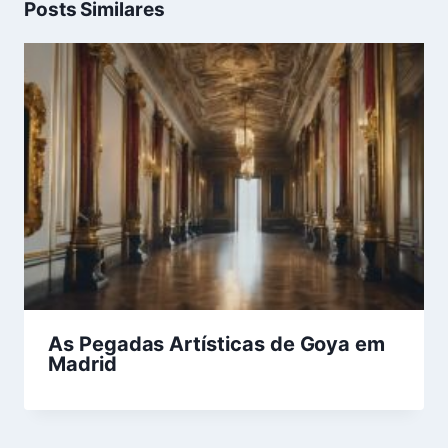
Posts Similares
As Pegadas Artísticas de Goya em
Madrid