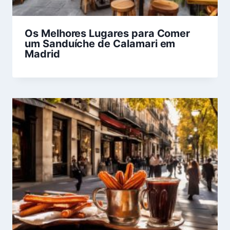
Os Melhores Lugares para Comer
um Sanduíche de Calamari em
Madrid