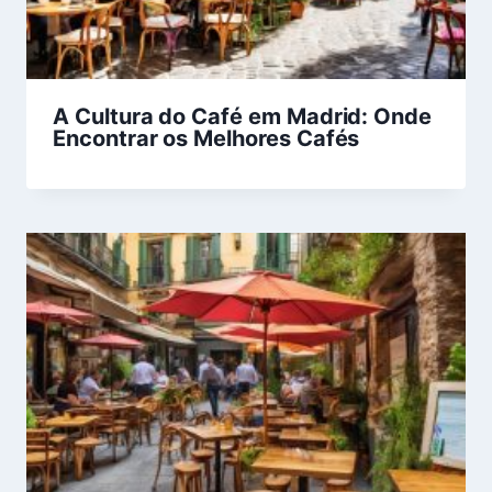
A Cultura do Café em Madrid: Onde
Encontrar os Melhores Cafés