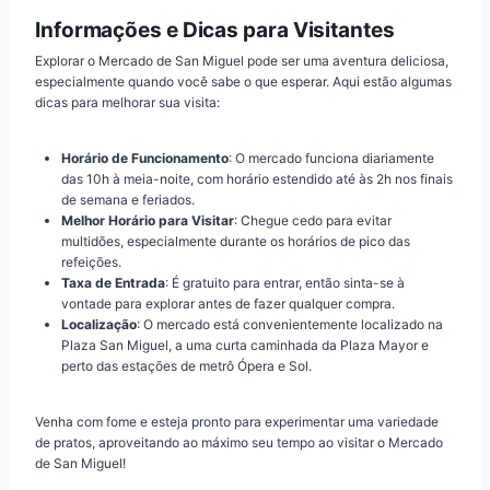
Informações e Dicas para Visitantes
Explorar o Mercado de San Miguel pode ser uma aventura deliciosa,
especialmente quando você sabe o que esperar. Aqui estão algumas
dicas para melhorar sua visita:
Horário de Funcionamento
: O mercado funciona diariamente
das 10h à meia-noite, com horário estendido até às 2h nos finais
de semana e feriados.
Melhor Horário para Visitar
: Chegue cedo para evitar
multidões, especialmente durante os horários de pico das
refeições.
Taxa de Entrada
: É gratuito para entrar, então sinta-se à
vontade para explorar antes de fazer qualquer compra.
Localização
: O mercado está convenientemente localizado na
Plaza San Miguel, a uma curta caminhada da Plaza Mayor e
perto das estações de metrô Ópera e Sol.
Venha com fome e esteja pronto para experimentar uma variedade
de pratos, aproveitando ao máximo seu tempo ao visitar o Mercado
de San Miguel!