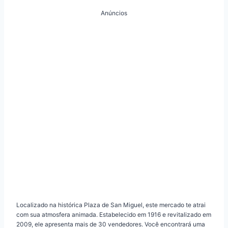
Anúncios
Localizado na histórica Plaza de San Miguel, este mercado te atrai
com sua atmosfera animada. Estabelecido em 1916 e revitalizado em
2009, ele apresenta mais de 30 vendedores. Você encontrará uma