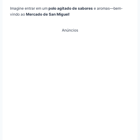
Imagine entrar em um
polo agitado de sabores
e aromas—bem-
vindo ao
Mercado de San Miguel
!
Anúncios