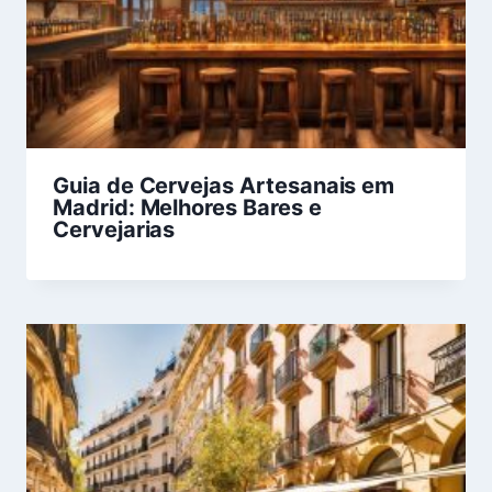
Guia de Cervejas Artesanais em
Madrid: Melhores Bares e
Cervejarias