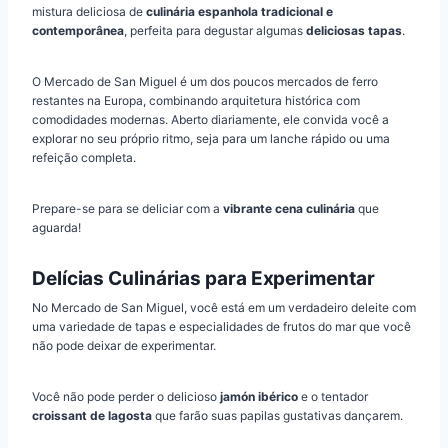
mistura deliciosa de
culinária espanhola tradicional e
contemporânea
, perfeita para degustar algumas
deliciosas tapas
.
O Mercado de San Miguel é um dos poucos mercados de ferro
restantes na Europa, combinando arquitetura histórica com
comodidades modernas. Aberto diariamente, ele convida você a
explorar no seu próprio ritmo, seja para um lanche rápido ou uma
refeição completa.
Prepare-se para se deliciar com a
vibrante cena culinária
que
aguarda!
Delícias Culinárias para Experimentar
No Mercado de San Miguel, você está em um verdadeiro deleite com
uma variedade de tapas e especialidades de frutos do mar que você
não pode deixar de experimentar.
Você não pode perder o delicioso
jamón ibérico
e o tentador
croissant de lagosta
que farão suas papilas gustativas dançarem.