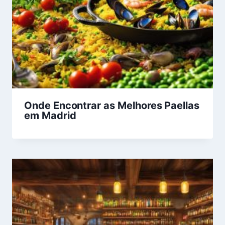
Onde Encontrar as Melhores Paellas
em Madrid