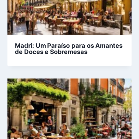
Madri: Um Paraíso para os Amantes
de Doces e Sobremesas