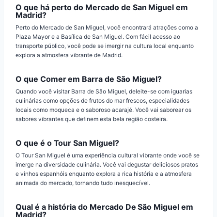
O que há perto do Mercado de San Miguel em
Madrid?
Perto do Mercado de San Miguel, você encontrará atrações como a
Plaza Mayor e a Basílica de San Miguel. Com fácil acesso ao
transporte público, você pode se imergir na cultura local enquanto
explora a atmosfera vibrante de Madrid.
O que Comer em Barra de São Miguel?
Quando você visitar Barra de São Miguel, deleite-se com iguarias
culinárias como opções de frutos do mar frescos, especialidades
locais como moqueca e o saboroso acarajé. Você vai saborear os
sabores vibrantes que definem esta bela região costeira.
O que é o Tour San Miguel?
O Tour San Miguel é uma experiência cultural vibrante onde você se
imerge na diversidade culinária. Você vai degustar deliciosos pratos
e vinhos espanhóis enquanto explora a rica história e a atmosfera
animada do mercado, tornando tudo inesquecível.
Qual é a história do Mercado De São Miguel em
Madrid?