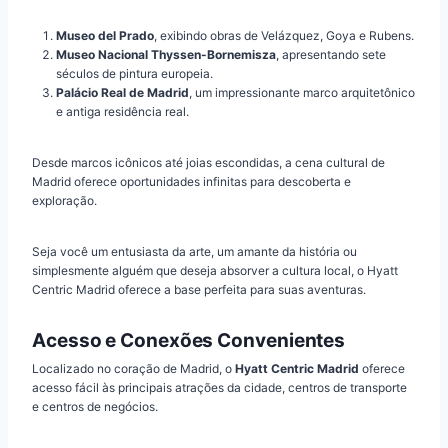
Museo del Prado
, exibindo obras de Velázquez, Goya e Rubens.
Museo Nacional Thyssen-Bornemisza
, apresentando sete
séculos de pintura europeia.
Palácio Real de Madrid
, um impressionante marco arquitetônico
e antiga residência real.
Desde marcos icônicos até joias escondidas, a cena cultural de
Madrid oferece oportunidades infinitas para descoberta e
exploração.
Seja você um entusiasta da arte, um amante da história ou
simplesmente alguém que deseja absorver a cultura local, o Hyatt
Centric Madrid oferece a base perfeita para suas aventuras.
Acesso e Conexões Convenientes
Localizado no coração de Madrid, o
Hyatt Centric Madrid
oferece
acesso fácil às principais atrações da cidade, centros de transporte
e centros de negócios.