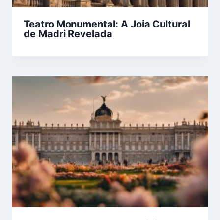
Teatro Monumental: A Joia Cultural
de Madri Revelada