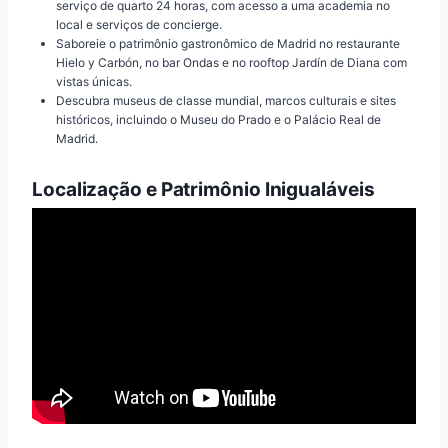
serviço de quarto 24 horas, com acesso a uma academia no
local e serviços de concierge.
Saboreie o patrimônio gastronômico de Madrid no restaurante
Hielo y Carbón, no bar Ondas e no rooftop Jardín de Diana com
vistas únicas.
Descubra museus de classe mundial, marcos culturais e sites
históricos, incluindo o Museu do Prado e o Palácio Real de
Madrid.
Localização e Patrimônio Inigualáveis