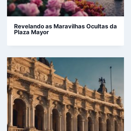
Revelando as Maravilhas Ocultas da
Plaza Mayor