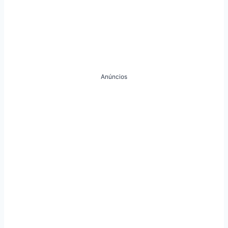
Anúncios