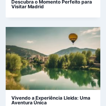
Descubra o Momento Perfeito para
Visitar Madrid
Vivendo a Experiência Lleida: Uma
Aventura Única