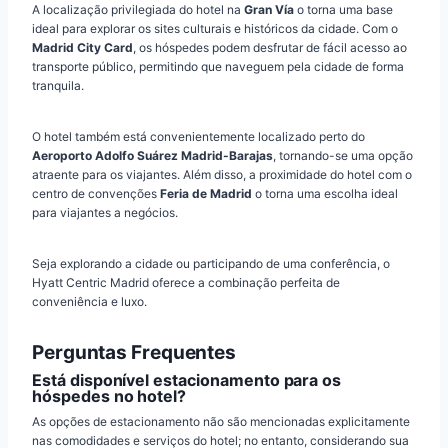
A localização privilegiada do hotel na
Gran Vía
o torna uma base
ideal para explorar os sites culturais e históricos da cidade. Com o
Madrid City Card
, os hóspedes podem desfrutar de fácil acesso ao
transporte público, permitindo que naveguem pela cidade de forma
tranquila.
O hotel também está convenientemente localizado perto do
Aeroporto Adolfo Suárez Madrid-Barajas
, tornando-se uma opção
atraente para os viajantes. Além disso, a proximidade do hotel com o
centro de convenções
Feria de Madrid
o torna uma escolha ideal
para viajantes a negócios.
Seja explorando a cidade ou participando de uma conferência, o
Hyatt Centric Madrid oferece a combinação perfeita de
conveniência e luxo.
Perguntas Frequentes
Está disponível estacionamento para os
hóspedes no hotel?
As opções de estacionamento não são mencionadas explicitamente
nas comodidades e serviços do hotel; no entanto, considerando sua