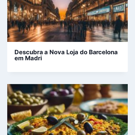
Descubra a Nova Loja do Barcelona
em Madri