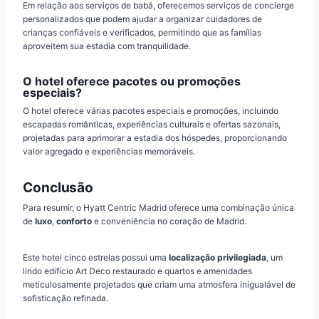
Em relação aos serviços de babá, oferecemos serviços de concierge
personalizados que podem ajudar a organizar cuidadores de
crianças confiáveis e verificados, permitindo que as famílias
aproveitem sua estadia com tranquilidade.
O hotel oferece pacotes ou promoções
especiais?
O hotel oferece várias pacotes especiais e promoções, incluindo
escapadas românticas, experiências culturais e ofertas sazonais,
projetadas para aprimorar a estadia dos hóspedes, proporcionando
valor agregado e experiências memoráveis.
Conclusão
Para resumir, o Hyatt Centric Madrid oferece uma combinação única
de
luxo
,
conforto
e conveniência no coração de Madrid.
Este hotel cinco estrelas possui uma
localização privilegiada
, um
lindo edifício Art Deco restaurado e quartos e amenidades
meticulosamente projetados que criam uma atmosfera inigualável de
sofisticação refinada.