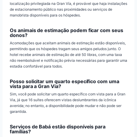
localização privilegiada na Gran Vía, é provável que haja instalações
de estacionamento público nas proximidades ou serviços de
manobrista disponíveis para os hóspedes.
Os animais de estimação podem ficar com seus
donos?
Acomodações que aceitam animais de estimação estão disponíveis,
permitindo que os hóspedes tragam seus amigos peludos junto. O
hotel recebe animais de estimação de até 50 libras, com uma taxa
não reembolsável e notificação prévia necessárias para garantir uma
estadia confortável para todos.
Posso solicitar um quarto específico com uma
vista para a Gran Via?
Sim, você pode solicitar um quarto específico com vista para a Gran
Via, já que 16 suítes oferecem vistas deslumbrantes da icônica
avenida; no entanto, a disponibilidade pode mudar e não pode ser
garantida.
Serviços de Babá estão disponíveis para
famílias?