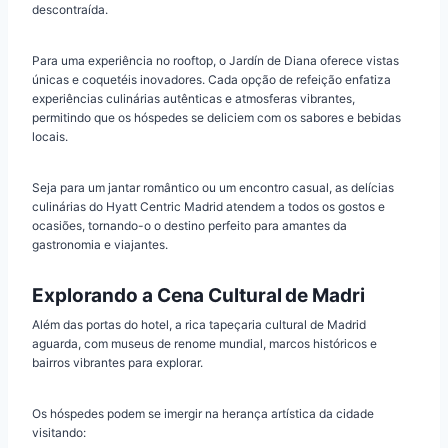
descontraída.
Para uma experiência no rooftop, o Jardín de Diana oferece vistas
únicas e coquetéis inovadores. Cada opção de refeição enfatiza
experiências culinárias autênticas e atmosferas vibrantes,
permitindo que os hóspedes se deliciem com os sabores e bebidas
locais.
Seja para um jantar romântico ou um encontro casual, as delícias
culinárias do Hyatt Centric Madrid atendem a todos os gostos e
ocasiões, tornando-o o destino perfeito para amantes da
gastronomia e viajantes.
Explorando a Cena Cultural de Madri
Além das portas do hotel, a rica tapeçaria cultural de Madrid
aguarda, com museus de renome mundial, marcos históricos e
bairros vibrantes para explorar.
Os hóspedes podem se imergir na herança artística da cidade
visitando: