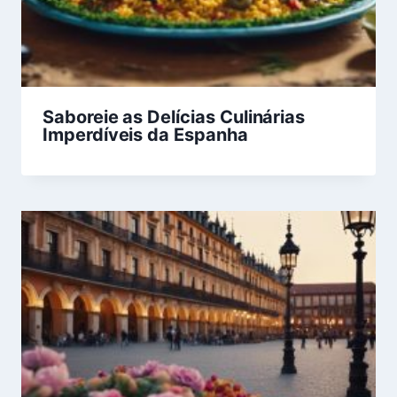
Saboreie as Delícias Culinárias
Imperdíveis da Espanha