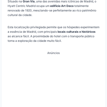
Situado na
Gran Vía
, uma das avenidas mais icônicas de Madrid, o
Hyatt Centric Madrid ocupa um
edifício Art Deco
totalmente
renovado de 1920, mesclando-se perfeitamente ao rico patrimônio
cultural da cidade.
Esta localização privilegiada permite que os hóspedes experimentem
a essência de Madrid, com principais
locais culturais e históricos
ao alcance fácil. A proximidade do hotel com o transporte público
torna a exploração da cidade muito fácil.
Anúncios