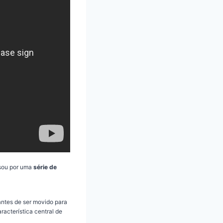
ou por uma
série de
antes de ser movido para
racterística central de