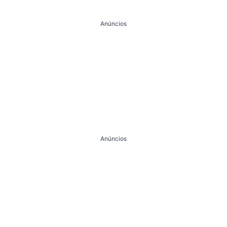
Anúncios
Anúncios