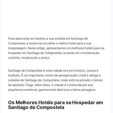
Para aproveitar ao máximo a sua estadia em Santiago de
Compostela, é essencial escolher o melhor hotel para a sua
hospedagem. Neste artigo, apresentamos os melhores hotéis para se
hospedar em Santiago de Compostela, levando em consideração
conforto, localização e preço.
Santiago de Compostela é uma cidade rica em história, cultura e
tradição. É um importante centro de peregrinação cristã e abriga a
catedral de Santiago de Compostela, onde está localizado o túmulo
do apóstolo Tiago. Além disso, a cidade é conhecida por sua
arquitetura medieval, gastronomia deliciosa e belas paisagens.
Os Melhores Hotéis para se Hospedar em
Santiago de Compostela