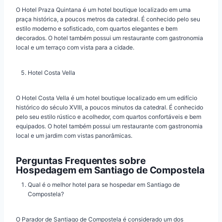
O Hotel Praza Quintana é um hotel boutique localizado em uma
praça histórica, a poucos metros da catedral. É conhecido pelo seu
estilo moderno e sofisticado, com quartos elegantes e bem
decorados. O hotel também possui um restaurante com gastronomia
local e um terraço com vista para a cidade.
Hotel Costa Vella
O Hotel Costa Vella é um hotel boutique localizado em um edifício
histórico do século XVIII, a poucos minutos da catedral. É conhecido
pelo seu estilo rústico e acolhedor, com quartos confortáveis e bem
equipados. O hotel também possui um restaurante com gastronomia
local e um jardim com vistas panorâmicas.
Perguntas Frequentes sobre
Hospedagem em Santiago de Compostela
Qual é o melhor hotel para se hospedar em Santiago de
Compostela?
O Parador de Santiago de Compostela é considerado um dos