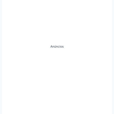
Anúncios