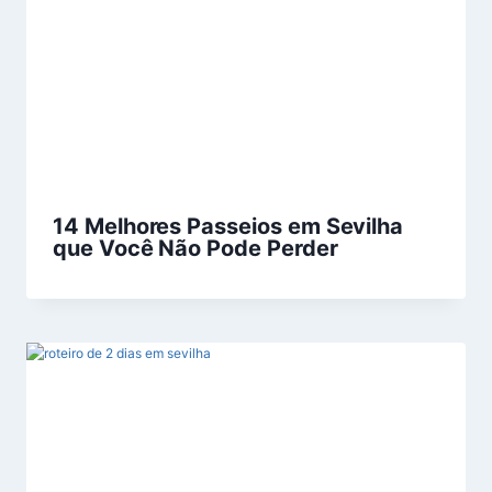
14 Melhores Passeios em Sevilha
que Você Não Pode Perder