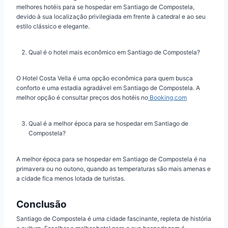
melhores hotéis para se hospedar em Santiago de Compostela,
devido à sua localização privilegiada em frente à catedral e ao seu
estilo clássico e elegante.
Qual é o hotel mais econômico em Santiago de Compostela?
O Hotel Costa Vella é uma opção econômica para quem busca
conforto e uma estadia agradável em Santiago de Compostela. A
melhor opção é consultar preços dos hotéis no
Booking.com
Qual é a melhor época para se hospedar em Santiago de
Compostela?
A melhor época para se hospedar em Santiago de Compostela é na
primavera ou no outono, quando as temperaturas são mais amenas e
a cidade fica menos lotada de turistas.
Conclusão
Santiago de Compostela é uma cidade fascinante, repleta de história