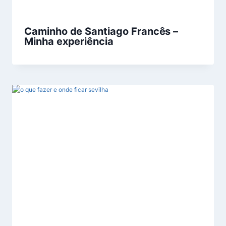
Caminho de Santiago Francês –
Minha experiência