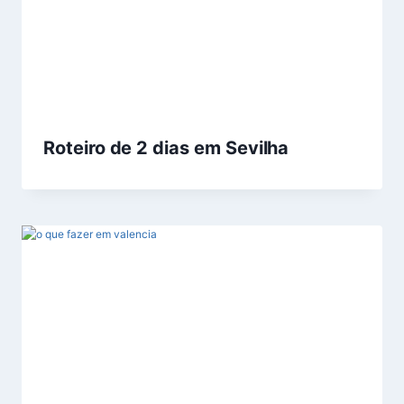
Roteiro de 2 dias em Sevilha