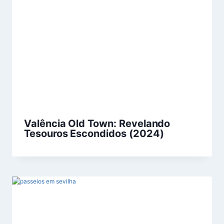
Valência Old Town: Revelando
Tesouros Escondidos (2024)