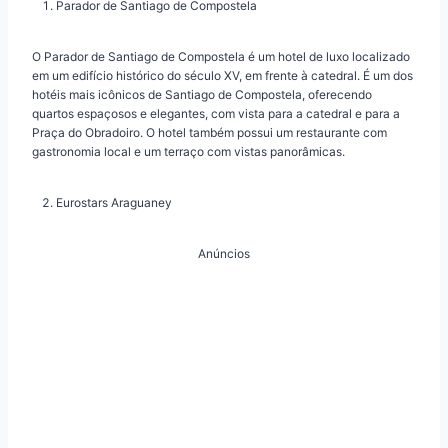
Parador de Santiago de Compostela
O Parador de Santiago de Compostela é um hotel de luxo localizado
em um edifício histórico do século XV, em frente à catedral. É um dos
hotéis mais icônicos de Santiago de Compostela, oferecendo
quartos espaçosos e elegantes, com vista para a catedral e para a
Praça do Obradoiro. O hotel também possui um restaurante com
gastronomia local e um terraço com vistas panorâmicas.
Eurostars Araguaney
Anúncios