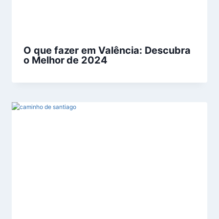
O que fazer em Valência: Descubra
o Melhor de 2024