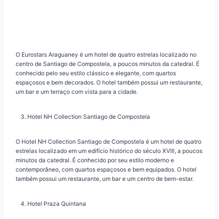
O Eurostars Araguaney é um hotel de quatro estrelas localizado no
centro de Santiago de Compostela, a poucos minutos da catedral. É
conhecido pelo seu estilo clássico e elegante, com quartos
espaçosos e bem decorados. O hotel também possui um restaurante,
um bar e um terraço com vista para a cidade.
Hotel NH Collection Santiago de Compostela
O Hotel NH Collection Santiago de Compostela é um hotel de quatro
estrelas localizado em um edifício histórico do século XVIII, a poucos
minutos da catedral. É conhecido por seu estilo moderno e
contemporâneo, com quartos espaçosos e bem equipados. O hotel
também possui um restaurante, um bar e um centro de bem-estar.
Hotel Praza Quintana