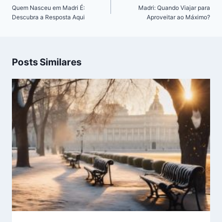
de
Quem Nasceu em Madri É:
Madri: Quando Viajar para
Post
Descubra a Resposta Aqui
Aproveitar ao Máximo?
Posts Similares