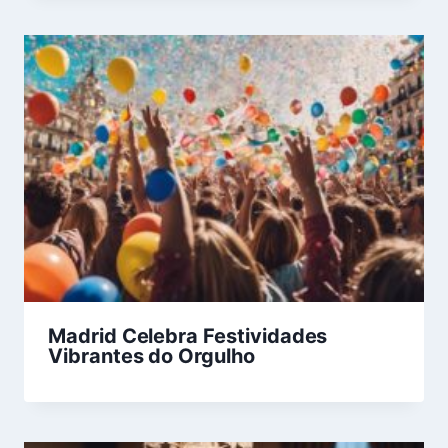
Madrid Celebra Festividades
Vibrantes do Orgulho