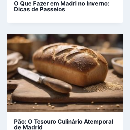
O Que Fazer em Madri no Inverno:
Dicas de Passeios
Pão: O Tesouro Culinário Atemporal
de Madrid