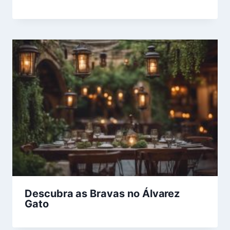
Descubra as Bravas no Álvarez
Gato