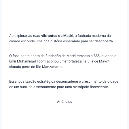
Ao explorar as
ruas vibrantes de Madri
, a fachada moderna da
cidade esconde uma rica história esperando para ser descoberta.
O fascinante conto da fundação de Madri remonta a 865, quando o
Emir Muhammad I comissionou uma fortaleza na vila de Mayrit,
situada perto do Rio Manzanares.
Essa localização estratégica desencadeou o crescimento da cidade
de um humilde assentamento para uma metrópole florescente.
Anúncios