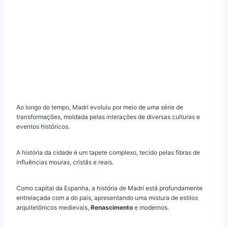
Ao longo do tempo, Madri evoluiu por meio de uma série de
transformações, moldada pelas interações de diversas culturas e
eventos históricos.
A história da cidade é um tapete complexo, tecido pelas fibras de
influências mouras, cristãs e reais.
Como capital da Espanha, a história de Madri está profundamente
entrelaçada com a do país, apresentando uma mistura de estilos
arquitetônicos medievais,
Renascimento
e modernos.