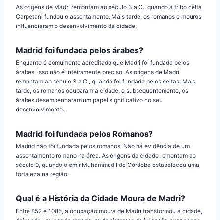
As origens de Madri remontam ao século 3 a.C., quando a tribo celta
Carpetani fundou o assentamento. Mais tarde, os romanos e mouros
influenciaram o desenvolvimento da cidade.
Madrid foi fundada pelos árabes?
Enquanto é comumente acreditado que Madri foi fundada pelos
árabes, isso não é inteiramente preciso. As origens de Madri
remontam ao século 3 a.C., quando foi fundada pelos celtas. Mais
tarde, os romanos ocuparam a cidade, e subsequentemente, os
árabes desempenharam um papel significativo no seu
desenvolvimento.
Madrid foi fundada pelos Romanos?
Madrid não foi fundada pelos romanos. Não há evidência de um
assentamento romano na área. As origens da cidade remontam ao
século 9, quando o emir Muhammad I de Córdoba estabeleceu uma
fortaleza na região.
Qual é a História da Cidade Moura de Madri?
Entre 852 e 1085, a ocupação moura de Madri transformou a cidade,