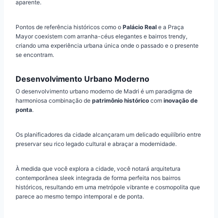
aparente.
Pontos de referência históricos como o
Palácio Real
e a Praça
Mayor coexistem com arranha-céus elegantes e bairros trendy,
criando uma experiência urbana única onde o passado e o presente
se encontram.
Desenvolvimento Urbano Moderno
O desenvolvimento urbano moderno de Madri é um paradigma de
harmoniosa combinação de
patrimônio histórico
com
inovação de
ponta
.
Os planificadores da cidade alcançaram um delicado equilíbrio entre
preservar seu rico legado cultural e abraçar a modernidade.
À medida que você explora a cidade, você notará arquitetura
contemporânea sleek integrada de forma perfeita nos bairros
históricos, resultando em uma metrópole vibrante e cosmopolita que
parece ao mesmo tempo intemporal e de ponta.