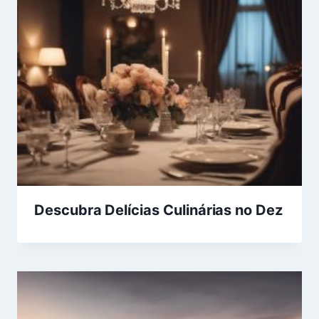
Descubra Delícias Culinárias no Dez