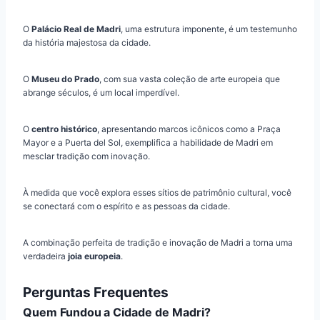
O
Palácio Real de Madri
, uma estrutura imponente, é um testemunho
da história majestosa da cidade.
O
Museu do Prado
, com sua vasta coleção de arte europeia que
abrange séculos, é um local imperdível.
O
centro histórico
, apresentando marcos icônicos como a Praça
Mayor e a Puerta del Sol, exemplifica a habilidade de Madri em
mesclar tradição com inovação.
À medida que você explora esses sítios de patrimônio cultural, você
se conectará com o espírito e as pessoas da cidade.
A combinação perfeita de tradição e inovação de Madri a torna uma
verdadeira
joia europeia
.
Perguntas Frequentes
Quem Fundou a Cidade de Madri?