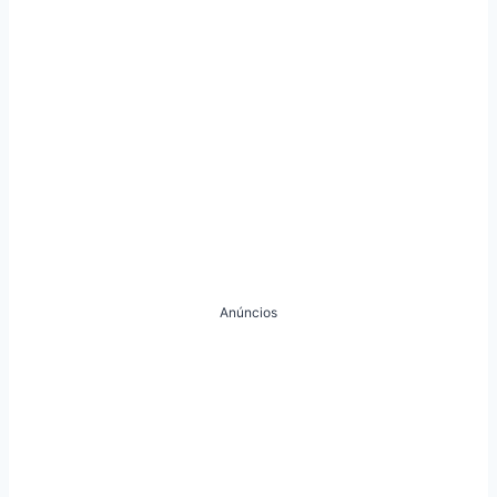
Anúncios