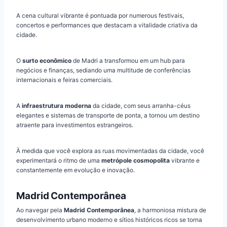
A cena cultural vibrante é pontuada por numerous festivais,
concertos e performances que destacam a vitalidade criativa da
cidade.
O
surto econômico
de Madri a transformou em um hub para
negócios e finanças, sediando uma multitude de conferências
internacionais e feiras comerciais.
A
infraestrutura moderna
da cidade, com seus arranha-céus
elegantes e sistemas de transporte de ponta, a tornou um destino
atraente para investimentos estrangeiros.
À medida que você explora as ruas movimentadas da cidade, você
experimentará o ritmo de uma
metrópole cosmopolita
vibrante e
constantemente em evolução e inovação.
Madrid Contemporânea
Ao navegar pela
Madrid Contemporânea
, a harmoniosa mistura de
desenvolvimento urbano moderno e sítios históricos ricos se torna