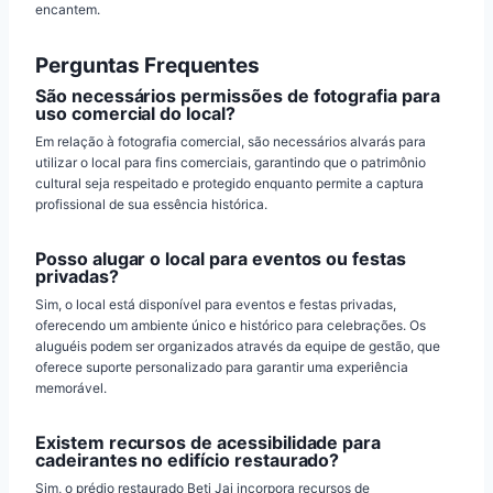
encantem.
Perguntas Frequentes
São necessários permissões de fotografia para
uso comercial do local?
Em relação à fotografia comercial, são necessários alvarás para
utilizar o local para fins comerciais, garantindo que o patrimônio
cultural seja respeitado e protegido enquanto permite a captura
profissional de sua essência histórica.
Posso alugar o local para eventos ou festas
privadas?
Sim, o local está disponível para eventos e festas privadas,
oferecendo um ambiente único e histórico para celebrações. Os
aluguéis podem ser organizados através da equipe de gestão, que
oferece suporte personalizado para garantir uma experiência
memorável.
Existem recursos de acessibilidade para
cadeirantes no edifício restaurado?
Sim, o prédio restaurado Beti Jai incorpora recursos de