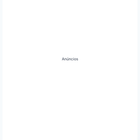
Anúncios