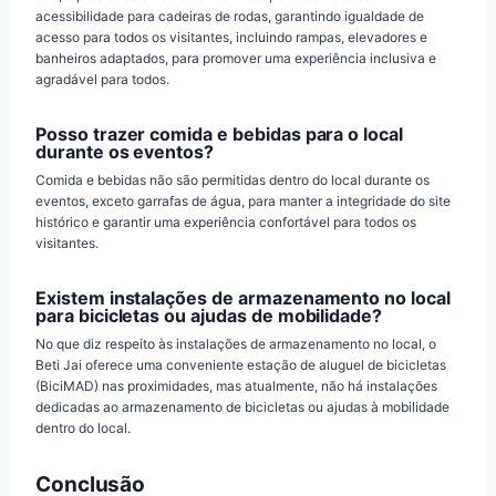
acessibilidade para cadeiras de rodas, garantindo igualdade de
acesso para todos os visitantes, incluindo rampas, elevadores e
banheiros adaptados, para promover uma experiência inclusiva e
agradável para todos.
Posso trazer comida e bebidas para o local
durante os eventos?
Comida e bebidas não são permitidas dentro do local durante os
eventos, exceto garrafas de água, para manter a integridade do site
histórico e garantir uma experiência confortável para todos os
visitantes.
Existem instalações de armazenamento no local
para bicicletas ou ajudas de mobilidade?
No que diz respeito às instalações de armazenamento no local, o
Beti Jai oferece uma conveniente estação de aluguel de bicicletas
(BiciMAD) nas proximidades, mas atualmente, não há instalações
dedicadas ao armazenamento de bicicletas ou ajudas à mobilidade
dentro do local.
Conclusão