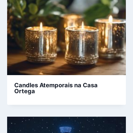
Candles Atemporais na Casa
Ortega