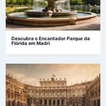
Descubra o Encantador Parque da
Flórida em Madri