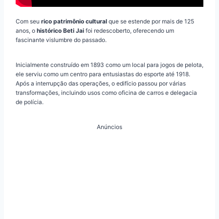
Com seu
rico patrimônio cultural
que se estende por mais de 125
anos, o
histórico Beti Jai
foi redescoberto, oferecendo um
fascinante vislumbre do passado.
Inicialmente construído em 1893 como um local para jogos de pelota,
ele serviu como um centro para entusiastas do esporte até 1918.
Após a interrupção das operações, o edifício passou por várias
transformações, incluindo usos como oficina de carros e delegacia
de polícia.
Anúncios