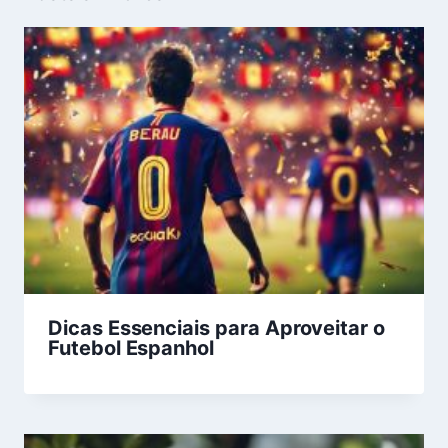
Dicas Essenciais para Aproveitar o
Futebol Espanhol