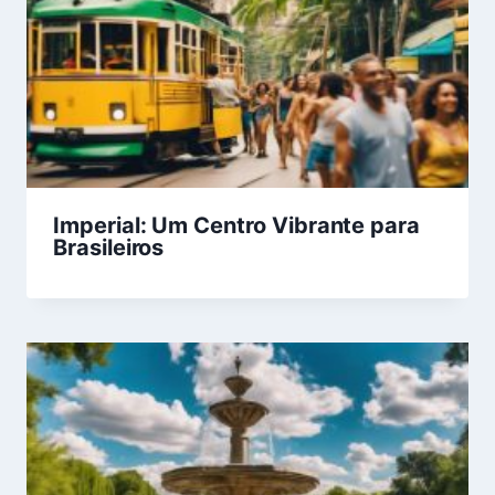
Imperial: Um Centro Vibrante para
Brasileiros