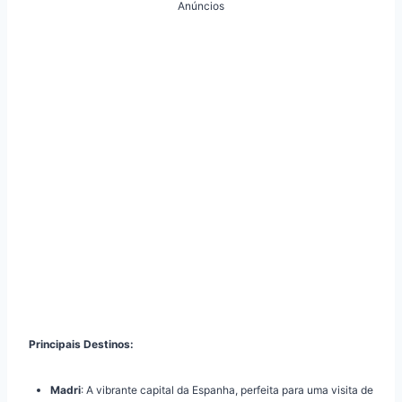
Anúncios
Principais Destinos:
Madri
: A vibrante capital da Espanha, perfeita para uma visita de