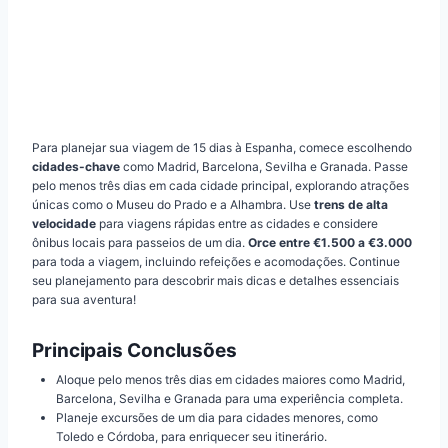
Para planejar sua viagem de 15 dias à Espanha, comece escolhendo
cidades-chave
como Madrid, Barcelona, Sevilha e Granada. Passe
pelo menos três dias em cada cidade principal, explorando atrações
únicas como o Museu do Prado e a Alhambra. Use
trens de alta
velocidade
para viagens rápidas entre as cidades e considere
ônibus locais para passeios de um dia.
Orce entre €1.500 a €3.000
para toda a viagem, incluindo refeições e acomodações. Continue
seu planejamento para descobrir mais dicas e detalhes essenciais
para sua aventura!
Principais Conclusões
Aloque pelo menos três dias em cidades maiores como Madrid,
Barcelona, Sevilha e Granada para uma experiência completa.
Planeje excursões de um dia para cidades menores, como
Toledo e Córdoba, para enriquecer seu itinerário.