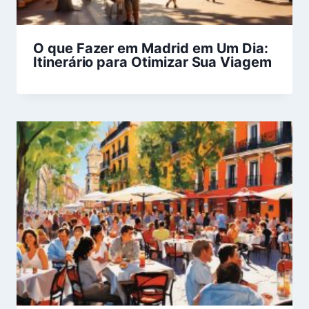
O que Fazer em Madrid em Um Dia:
Itinerário para Otimizar Sua Viagem