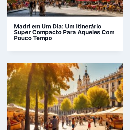
Madri em Um Dia: Um Itinerário
Super Compacto Para Aqueles Com
Pouco Tempo