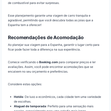
de combustível para evitar surpresas.
Esse planejamento garante uma viagem de carro tranquila e
agradável, permitindo que você descubra todas as joias que a
Espanha tem a oferecer!
Recomendações de Acomodação
Ao planejar sua viagem para a Espanha, garantir o lugar certo para
ficar pode fazer toda a diferença na sua experiência.
Comece verificando o
Booking.com
para comparar preços e ler
avaliações. Assim, você pode encontrar acomodações que se
encaixem no seu orçamento e preferências.
Considere estas opções:
Hotéis
: De luxo a econômicos, cada cidade tem uma variedade
de escolhas.
Aluguel de temporada
: Perfeito para uma sensação mais
caseira, especialmente para uma estadia mais longa.