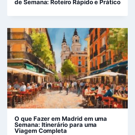
de Semana: Roteiro Rápido e Prático
O que Fazer em Madrid em uma
Semana: Itinerário para uma
Viagem Completa