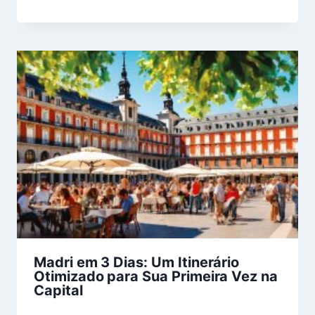
Madri em 3 Dias: Um Itinerário
Otimizado para Sua Primeira Vez na
Capital