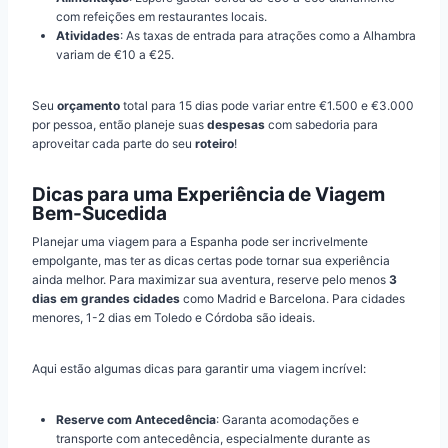
com refeições em restaurantes locais.
Atividades
: As taxas de entrada para atrações como a Alhambra
variam de €10 a €25.
Seu
orçamento
total para 15 dias pode variar entre €1.500 e €3.000
por pessoa, então planeje suas
despesas
com sabedoria para
aproveitar cada parte do seu
roteiro
!
Dicas para uma Experiência de Viagem
Bem-Sucedida
Planejar uma viagem para a Espanha pode ser incrivelmente
empolgante, mas ter as dicas certas pode tornar sua experiência
ainda melhor. Para maximizar sua aventura, reserve pelo menos
3
dias em grandes cidades
como Madrid e Barcelona. Para cidades
menores, 1-2 dias em Toledo e Córdoba são ideais.
Aqui estão algumas dicas para garantir uma viagem incrível:
Reserve com Antecedência
: Garanta acomodações e
transporte com antecedência, especialmente durante as