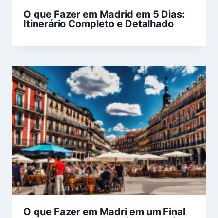
O que Fazer em Madrid em 5 Dias:
Itinerário Completo e Detalhado
O que Fazer em Madri em um Final