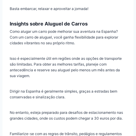
Basta embarcar, relaxar e aproveitar a jornada!
Insights sobre Aluguel de Carros
Como alugar um carro pode melhorar sua aventura na Espanha?
Com um carro de aluguel, você ganha flexibilidade para explorar
cidades vibrantes no seu próprio ritmo.
Isso é especialmente útil em regiões onde as opções de transporte
são limitadas. Para obter as melhores tarifas, planeje com
antecedência e reserve seu aluguel pelo menos um mês antes da
sua viagem.
Dirigir na Espanha é geralmente simples, graças a estradas bem
conservadas e sinalização clara.
No entanto, esteja preparado para desafios de estacionamento nas
grandes cidades, onde os custos podem chegar a 30 euros por dia.
Familiarize-se com as regras de trânsito, pedágios e regulamentos