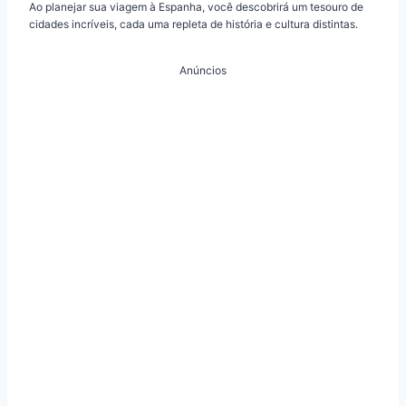
Ao planejar sua viagem à Espanha, você descobrirá um tesouro de
cidades incríveis, cada uma repleta de história e cultura distintas.
Anúncios