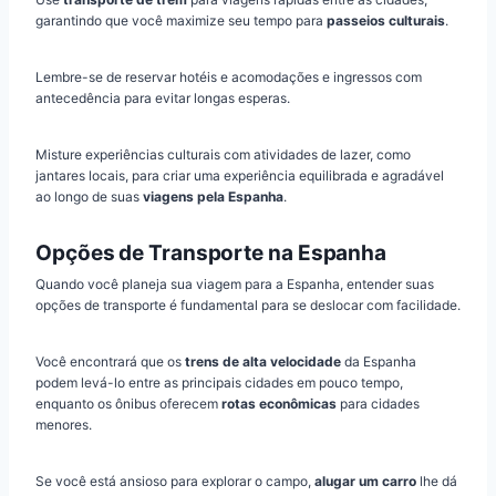
garantindo que você maximize seu tempo para
passeios culturais
.
Lembre-se de reservar hotéis e acomodações e ingressos com
antecedência para evitar longas esperas.
Misture experiências culturais com atividades de lazer, como
jantares locais, para criar uma experiência equilibrada e agradável
ao longo de suas
viagens pela Espanha
.
Opções de Transporte na Espanha
Quando você planeja sua viagem para a Espanha, entender suas
opções de transporte é fundamental para se deslocar com facilidade.
Você encontrará que os
trens de alta velocidade
da Espanha
podem levá-lo entre as principais cidades em pouco tempo,
enquanto os ônibus oferecem
rotas econômicas
para cidades
menores.
Se você está ansioso para explorar o campo,
alugar um carro
lhe dá