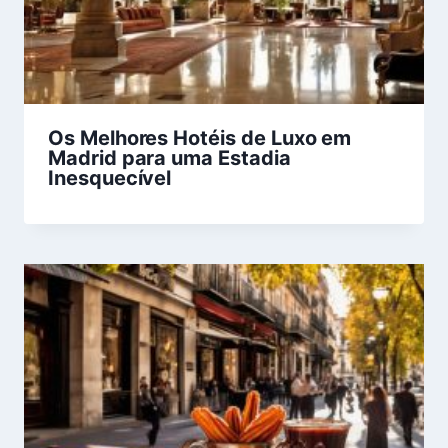
Os Melhores Hotéis de Luxo em
Madrid para uma Estadia
Inesquecível