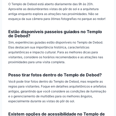
O Templo de Debod está aberto diariamente das 9h às 20h.
Aproveite as deslumbrantes vistas do pôr do sol e a arquitetura
antiga enquanto explora as atrações nas proximidades. Não se
esqueça da sua câmera para ótimas fotografias no parque ao redor!
Estão disponíveis passeios guiados no Templo
de Debod?
Sim, experiências guiadas estão disponíveis no Templo de Debod.
Elas destacam sua importância histórica, características
arquitetônicas e impacto cultural. Para as melhores dicas para
visitantes, considere os horários recomendados e as atrações nas
proximidades para uma visita completa.
Posso tirar fotos dentro do Templo de Debod?
Você pode tirar fotos dentro do Templo de Debod, mas respeite as
regras para visitantes. Foque em detalhes arquitetônicos e artefatos
antigos, garantindo que você considere as condições de iluminação
e o gerenciamento de multidões para os melhores ângulos,
especialmente durante as vistas do pôr do sol.
Existem opções de acessibilidade no Templo de