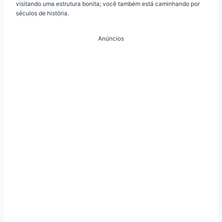
visitando uma estrutura bonita; você também está caminhando por
séculos de história.
Anúncios