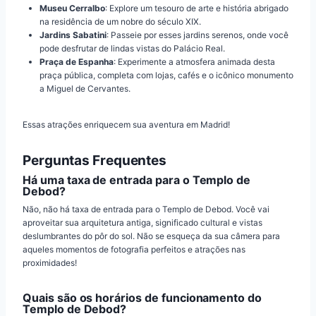
Museu Cerralbo
: Explore um tesouro de arte e história abrigado
na residência de um nobre do século XIX.
Jardins Sabatini
: Passeie por esses jardins serenos, onde você
pode desfrutar de lindas vistas do Palácio Real.
Praça de Espanha
: Experimente a atmosfera animada desta
praça pública, completa com lojas, cafés e o icônico monumento
a Miguel de Cervantes.
Essas atrações enriquecem sua aventura em Madrid!
Perguntas Frequentes
Há uma taxa de entrada para o Templo de
Debod?
Não, não há taxa de entrada para o Templo de Debod. Você vai
aproveitar sua arquitetura antiga, significado cultural e vistas
deslumbrantes do pôr do sol. Não se esqueça da sua câmera para
aqueles momentos de fotografia perfeitos e atrações nas
proximidades!
Quais são os horários de funcionamento do
Templo de Debod?