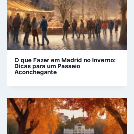
O que Fazer em Madrid no Inverno:
Dicas para um Passeio
Aconchegante