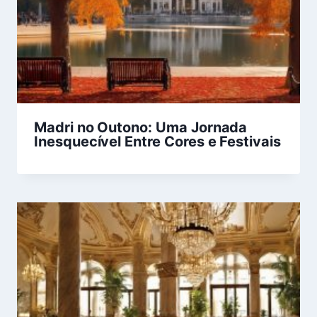
Madri no Outono: Uma Jornada
Inesquecível Entre Cores e Festivais