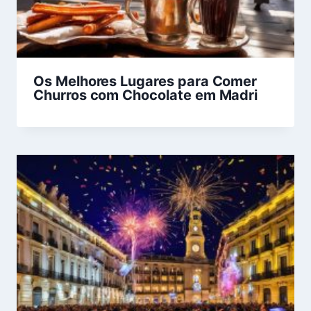
Os Melhores Lugares para Comer
Churros com Chocolate em Madri