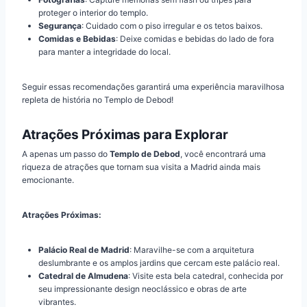
proteger o interior do templo.
Segurança
: Cuidado com o piso irregular e os tetos baixos.
Comidas e Bebidas
: Deixe comidas e bebidas do lado de fora
para manter a integridade do local.
Seguir essas recomendações garantirá uma experiência maravilhosa
repleta de história no Templo de Debod!
Atrações Próximas para Explorar
A apenas um passo do
Templo de Debod
, você encontrará uma
riqueza de atrações que tornam sua visita a Madrid ainda mais
emocionante.
Atrações Próximas:
Palácio Real de Madrid
: Maravilhe-se com a arquitetura
deslumbrante e os amplos jardins que cercam este palácio real.
Catedral de Almudena
: Visite esta bela catedral, conhecida por
seu impressionante design neoclássico e obras de arte
vibrantes.