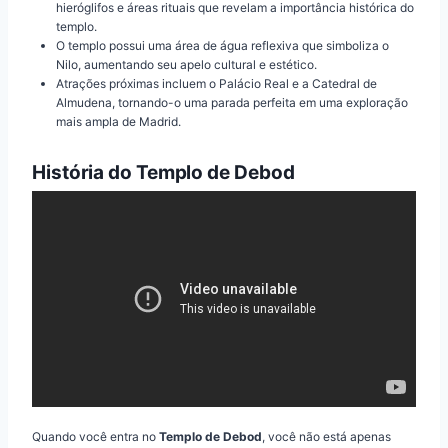
hieróglifos e áreas rituais que revelam a importância histórica do
templo.
O templo possui uma área de água reflexiva que simboliza o
Nilo, aumentando seu apelo cultural e estético.
Atrações próximas incluem o Palácio Real e a Catedral de
Almudena, tornando-o uma parada perfeita em uma exploração
mais ampla de Madrid.
História do Templo de Debod
Quando você entra no
Templo de Debod
, você não está apenas