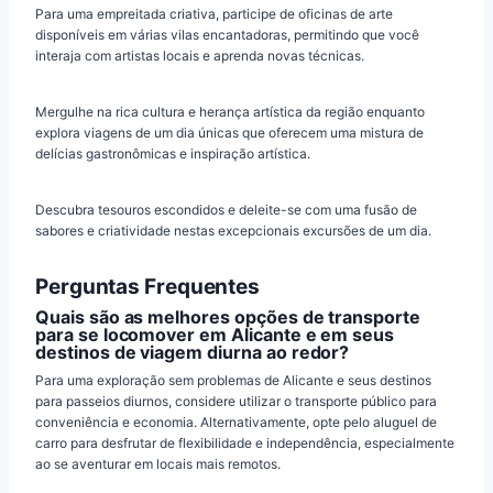
Para uma empreitada criativa, participe de oficinas de arte
disponíveis em várias vilas encantadoras, permitindo que você
interaja com artistas locais e aprenda novas técnicas.
Mergulhe na rica cultura e herança artística da região enquanto
explora viagens de um dia únicas que oferecem uma mistura de
delícias gastronômicas e inspiração artística.
Descubra tesouros escondidos e deleite-se com uma fusão de
sabores e criatividade nestas excepcionais excursões de um dia.
Perguntas Frequentes
Quais são as melhores opções de transporte
para se locomover em Alicante e em seus
destinos de viagem diurna ao redor?
Para uma exploração sem problemas de Alicante e seus destinos
para passeios diurnos, considere utilizar o transporte público para
conveniência e economia. Alternativamente, opte pelo aluguel de
carro para desfrutar de flexibilidade e independência, especialmente
ao se aventurar em locais mais remotos.