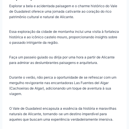
Explorar a bela e acidentada paisagem e o charme histórico do Vale
de Guadalest oferece uma jornada cativante ao coração do rico
patrimônio cultural e natural de Alicante.
Essa exploração da cidade de montanha inclui uma visita à fortaleza
histórica e ao icônico castelo mouro, proporcionando insights sobre
o passado intrigante da região.
Faça um passeio guiado ou dirija por uma hora a partir de Alicante
para admirar as deslumbrantes paisagens e arquitetura.
Durante o verão, não perca a oportunidade de se refrescar com um
mergulho revigorante nas encantadoras Las Fuentes del Algar
(Cachoeiras de Algar), adicionando um toque de aventura à sua
viagem.
O Vale de Guadalest encapsula a essência da história e maravilhas
naturais de Alicante, tornando-se um destino imperdível para
aqueles que buscam uma experiência verdadeiramente imersiva.