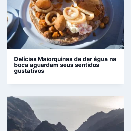
Delícias Maiorquinas de dar água na
boca aguardam seus sentidos
gustativos