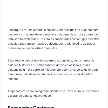
Embarque em uma jornada além das vibrantes ruas de Alicante para
descobrir um tapete de encantadoras viagens de um dia esperando
para serem exploradas. Das praias ensolaradas aos antigos castelos
empoleirados em penhascos acidentados, cada destino guarda a
promessa de descoberta e maravilha.
Seja atraído pela allure de cavernas escondidas, pelo charme de
cidades históricas ou pelos sabores de vinícolas locais, essas
viagens de um dia perto de Alicante oferecem uma porta de entrada
para um mundo de experiências inesquecíveis e possibilidades
infinitas.
A apenas um passo da agitada cidade está um tesouro de aventuras
esperando para ser desvendado.
Escapadas Costeiras