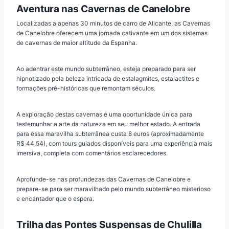
Aventura nas Cavernas de Canelobre
Localizadas a apenas 30 minutos de carro de Alicante, as Cavernas
de Canelobre oferecem uma jornada cativante em um dos sistemas
de cavernas de maior altitude da Espanha.
Ao adentrar este mundo subterrâneo, esteja preparado para ser
hipnotizado pela beleza intricada de estalagmites, estalactites e
formações pré-históricas que remontam séculos.
A exploração destas cavernas é uma oportunidade única para
testemunhar a arte da natureza em seu melhor estado. A entrada
para essa maravilha subterrânea custa 8 euros (aproximadamente
R$ 44,54), com tours guiados disponíveis para uma experiência mais
imersiva, completa com comentários esclarecedores.
Aprofunde-se nas profundezas das Cavernas de Canelobre e
prepare-se para ser maravilhado pelo mundo subterrâneo misterioso
e encantador que o espera.
Trilha das Pontes Suspensas de Chulilla