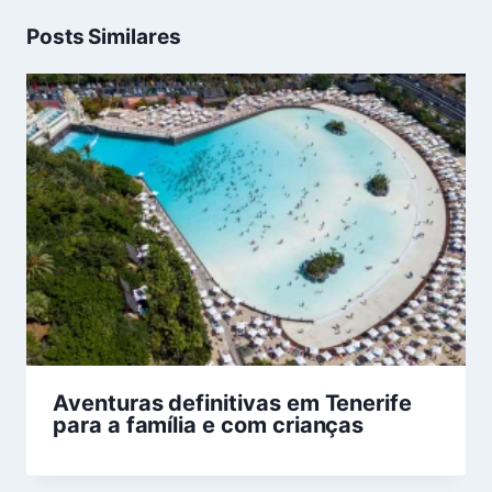
Posts Similares
Aventuras definitivas em Tenerife
para a família e com crianças