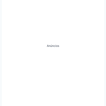
Anúncios