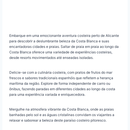
Embarque em uma emocionante aventura costeira perto de Alicante
para descobrir a deslumbrante beleza da Costa Blanca e suas
encantadoras cidades e praias. Saltar de praia em praia ao longo da
Costa Blanca oferece uma variedade de experiências costeiras,
desde resorts movimentados até enseadas isoladas.
Delicie-se com a culinária costeira, com pratos de frutos do mar
frescos e sabores tradicionais espanhóis que refletem a herança
marítima da região. Explore de forma independente de carro ou
ônibus, fazendo paradas em diferentes cidades ao longo da costa
para uma experiência variada e enriquecedora.
Mergulhe na atmosfera vibrante da Costa Blanca, onde as praias
banhadas pelo sol e as águas cristalinas convidam os viajantes a
relaxar e saborear a beleza deste paraíso costeiro pitoresco.