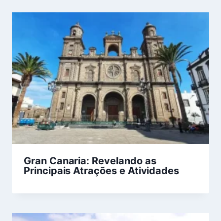
Gran Canaria: Revelando as
Principais Atrações e Atividades