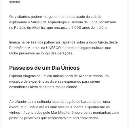
serena.
Os visitantes podem mergulhar no rico passado da cidade
explorando o Museu de Arqueologia e História de Elche, localizado
no Palácio de Altamira, que encapsula 2.000 anos de história.
Imersa na beleza dos palmeirais, aprenda sobre a importância deste
Patrimônio Mundial da UNESCO e aprecie o legado cultural que
Elche preservou ao longo das gerações.
Passeios de um Dia Únicos
Explorar viagens de um dia únicas perto de Alicante revela um
mosaico de experiências diversas esperando para serem
descobertas além das fronteiras da cidade.
Aprofunde-se na culinária local da região embarcando em uma
aventura culinária até as Vinícolas de Alicante. Experimente os
vinhos influenciados pelo Mar Mediterrâneo e pelas montanhas com
passeios privativos que acomodam até seis convidados.