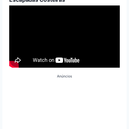
Anúncios