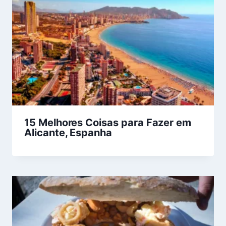
15 Melhores Coisas para Fazer em
Alicante, Espanha