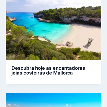
Descubra hoje as encantadoras
joias costeiras de Mallorca