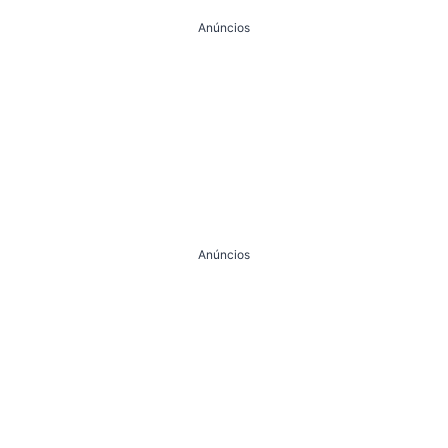
Anúncios
Anúncios