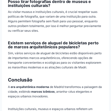
Posso tirar fotografias dentro de museus e
instituições culturais?
Ao visitar museus e instituições culturais, é crucial respeitar suas
políticas de fotografia, que variam de uma instituição para outra.
Alguns permitem fotografia sem flash para uso pessoal, enquanto
outros proíbem totalmente, por isso é melhor perguntar previamente
ou verificar seus sites.
Existem serviços de aluguel de bicicletas perto
de marcos arquitetônicos populares?
Sim, vários serviços de aluguel de bicicletas estão disponíveis perto
de importantes marcos arquitetônicos, oferecendo opções de
transporte convenientes e ecológicas para os visitantes explorarem
as maravilhas modernas e as atrações culturais de Madri.
Conclusão
A
era arquitetônica moderna
de Madrid transformou a paisagem da
cidade, exibindo
marcos icônicos
, arranha-céus elegantes e
espaços urbanos inovadores.
Instituições culturais, museus e espaços urbanos refletem um