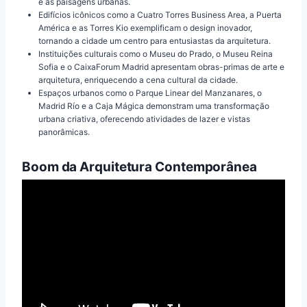
e as paisagens urbanas.
Edifícios icônicos como a Cuatro Torres Business Area, a Puerta
América e as Torres Kio exemplificam o design inovador,
tornando a cidade um centro para entusiastas da arquitetura.
Instituições culturais como o Museu do Prado, o Museu Reina
Sofia e o CaixaForum Madrid apresentam obras-primas de arte e
arquitetura, enriquecendo a cena cultural da cidade.
Espaços urbanos como o Parque Linear del Manzanares, o
Madrid Río e a Caja Mágica demonstram uma transformação
urbana criativa, oferecendo atividades de lazer e vistas
panorâmicas.
Boom da Arquitetura Contemporânea