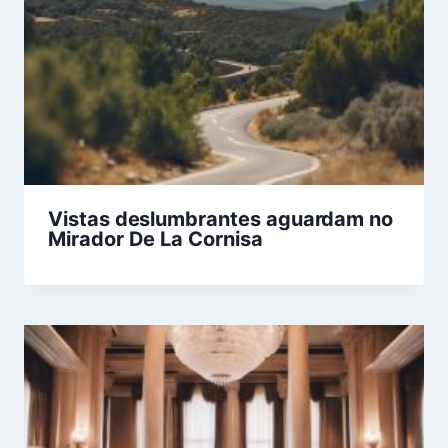
Vistas deslumbrantes aguardam no
Mirador De La Cornisa