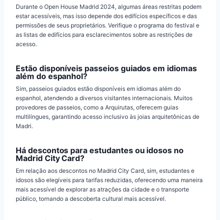
Durante o Open House Madrid 2024, algumas áreas restritas podem
estar acessíveis, mas isso depende dos edifícios específicos e das
permissões de seus proprietários. Verifique o programa do festival e
as listas de edifícios para esclarecimentos sobre as restrições de
acesso.
Estão disponíveis passeios guiados em idiomas
além do espanhol?
Sim, passeios guiados estão disponíveis em idiomas além do
espanhol, atendendo a diversos visitantes internacionais. Muitos
provedores de passeios, como a Arquirutas, oferecem guias
multilíngues, garantindo acesso inclusivo às joias arquitetônicas de
Madri.
Há descontos para estudantes ou idosos no
Madrid City Card?
Em relação aos descontos no Madrid City Card, sim, estudantes e
idosos são elegíveis para tarifas reduzidas, oferecendo uma maneira
mais acessível de explorar as atrações da cidade e o transporte
público, tornando a descoberta cultural mais acessível.