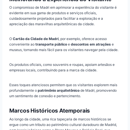
O compromisso de Madri em aprimorar a experiência do visitante é
evidente em sua gama de produtos e serviços oficiais,
cuidadosamente projetados para facilitar a exploração e a
apreciação das maravilhas arquitetônicas da cidade.
O
Cartão da Cidade de Madri
, por exemplo, oferece acesso
conveniente ao
transporte público
e
descontos em atrações
e
museus, tornando mais fácil para os visitantes navegar pela cidade.
Os produtos oficiais, como souvenirs e roupas, apoiam artesãos e
empresas locais, contribuindo para a marca da cidade.
Esses toques atenciosos permitem que os visitantes explorem mais
profundamente o
patrimônio arquitetônico
de Madri, promovendo
um sentimento de conexão e pertencimento.
Marcos Históricos Atemporais
Ao longo da cidade, uma rica tapeçaria de marcos históricos se
ergue como um tributo ao patrimônio cultural duradouro de Madrid,