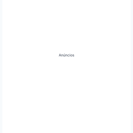
Anúncios