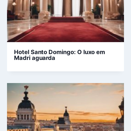
Hotel Santo Domingo: O luxo em
Madri aguarda