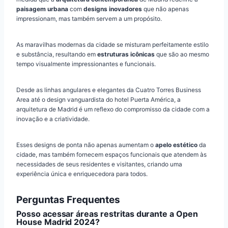
paisagem urbana
com
designs inovadores
que não apenas
impressionam, mas também servem a um propósito.
As maravilhas modernas da cidade se misturam perfeitamente estilo
e substância, resultando em
estruturas icônicas
que são ao mesmo
tempo visualmente impressionantes e funcionais.
Desde as linhas angulares e elegantes da Cuatro Torres Business
Area até o design vanguardista do hotel Puerta América, a
arquitetura de Madrid é um reflexo do compromisso da cidade com a
inovação e a criatividade.
Esses designs de ponta não apenas aumentam o
apelo estético
da
cidade, mas também fornecem espaços funcionais que atendem às
necessidades de seus residentes e visitantes, criando uma
experiência única e enriquecedora para todos.
Perguntas Frequentes
Posso acessar áreas restritas durante a Open
House Madrid 2024?