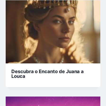
Descubra o Encanto de Juana a
Louca