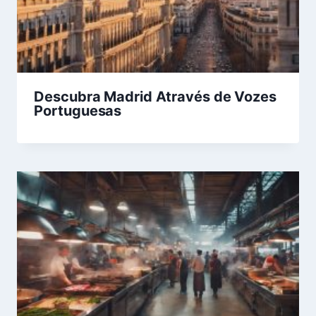
Descubra Madrid Através de Vozes
Portuguesas