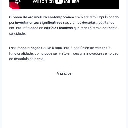
O
boom da arquitetura contemporânea
em Madrid foi impulsionado
por
investimentos significativos
nas últimas décadas, resultando
em uma infinidade de
edifícios icônicos
que redefiniram o horizonte
da cidade.
Essa modernização trouxe à tona uma fusão única de estética e
funcionalidade, como pode ser visto em designs inovadores e no uso
de materiais de ponta.
Anúncios