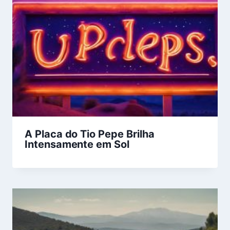
A Placa do Tio Pepe Brilha
Intensamente em Sol