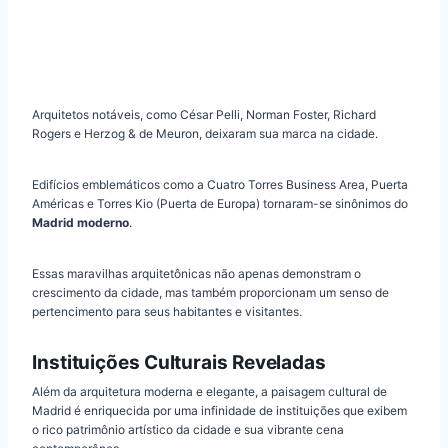
Arquitetos notáveis, como César Pelli, Norman Foster, Richard
Rogers e Herzog & de Meuron, deixaram sua marca na cidade.
Edifícios emblemáticos como a Cuatro Torres Business Area, Puerta
Américas e Torres Kio (Puerta de Europa) tornaram-se sinônimos do
Madrid moderno
.
Essas maravilhas arquitetônicas não apenas demonstram o
crescimento da cidade, mas também proporcionam um senso de
pertencimento para seus habitantes e visitantes.
Instituições Culturais Reveladas
Além da arquitetura moderna e elegante, a paisagem cultural de
Madrid é enriquecida por uma infinidade de instituições que exibem
o rico patrimônio artístico da cidade e sua vibrante cena