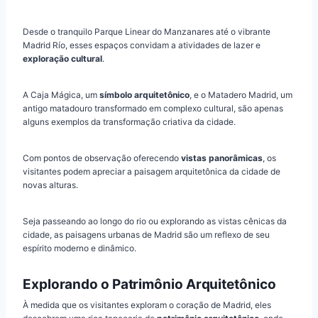
Desde o tranquilo Parque Linear do Manzanares até o vibrante
Madrid Río, esses espaços convidam a atividades de lazer e
exploração cultural
.
A Caja Mágica, um
símbolo arquitetônico
, e o Matadero Madrid, um
antigo matadouro transformado em complexo cultural, são apenas
alguns exemplos da transformação criativa da cidade.
Com pontos de observação oferecendo
vistas panorâmicas
, os
visitantes podem apreciar a paisagem arquitetônica da cidade de
novas alturas.
Seja passeando ao longo do rio ou explorando as vistas cênicas da
cidade, as paisagens urbanas de Madrid são um reflexo de seu
espírito moderno e dinâmico.
Explorando o Patrimônio Arquitetônico
À medida que os visitantes exploram o coração de Madrid, eles