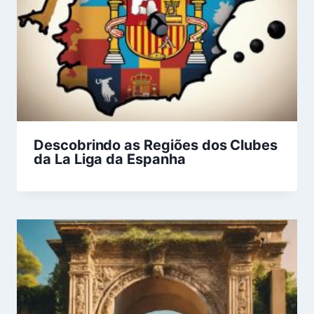
Descobrindo as Regiões dos Clubes
da La Liga da Espanha