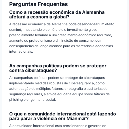
Perguntas Frequentes
Como a recessão econômica da Alemanha
afetará a economia global?
A recessão econômica da Alemanha pode desencadear um efeito
dominó, impactando o comércio e o investimento global,
potencialmente levando a um crescimento econômico reduzido,
aumento do protecionismo e diminuição do consumo, com
consequências de longo alcance para os mercados e economias
internacionais.
As campanhas políticas podem se proteger
contra ciberataques?
As campanhas políticas podem se proteger de ciberataques
implementando medidas robustas de cibersegurança, como
autenticação de múltiplos fatores, criptografia e auditorias de
segurança regulares, além de educar a equipe sobre táticas de
phishing e engenharia social.
O que a comunidade internacional está fazendo
para parar a violência em Mianmar?
A comunidade internacional está pressionando o governo de