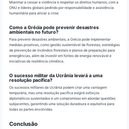
Mianmar a cessar a violência e respeitar os direitos humanos, com a
ONU e líderes globais pedindo por responsabilidade e assistência
humanitária para aliviar a crise.
Como a Grécia pode prevenir desastres
ambientais no futuro?
Para prevenir desastres ambientais, a Grécia pode implementar
medidas proativas, como gestão sustentável de florestas, estratégias
de prevenção de incêndios florestais e planos de preparação para
emergências, além de investir em fontes de energia renovável e
iniciativas de resiliência climática.
O sucesso militar da Ucrânia levará a uma
resolução pacífica?
Os sucessos militares da Ucrânia podem criar uma vantagem
temporária, mas uma resolução pacífica exigirá esforços
diplomáticos sustentados e um compromisso em abordar questões
subjacentes, garantindo uma solução duradoura e equitativa para
todas as partes envolvidas.
Conclusão