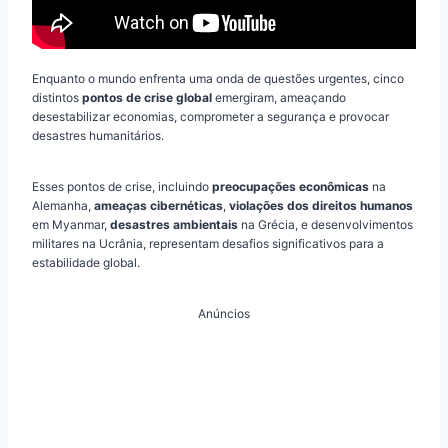
Enquanto o mundo enfrenta uma onda de questões urgentes, cinco
distintos
pontos de crise global
emergiram, ameaçando
desestabilizar economias, comprometer a segurança e provocar
desastres humanitários.
Esses pontos de crise, incluindo
preocupações econômicas
na
Alemanha,
ameaças cibernéticas
,
violações dos direitos humanos
em Myanmar,
desastres ambientais
na Grécia, e desenvolvimentos
militares na Ucrânia, representam desafios significativos para a
estabilidade global.
Anúncios