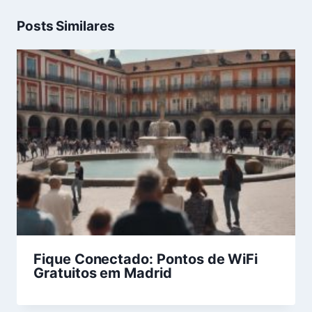
Posts Similares
Fique Conectado: Pontos de WiFi
Gratuitos em Madrid