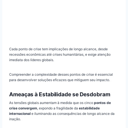
Cada ponto de crise tem implicações de longo alcance, desde
recessões econômicas até crises humanitárias, e exige atenção
imediata dos líderes globais.
Compreender a complexidade desses pontos de crise é essencial
para desenvolver soluções eficazes que mitiguem seu impacto.
Ameaças à Estabilidade se Desdobram
As tensões globais aumentam à medida que os cinco
pontos de
crise convergem
, expondo a fragilidade da
estabilidade
internacional
e iluminando as consequências de longo alcance da
inação.