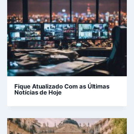
Fique Atualizado Com as Últimas
Notícias de Hoje