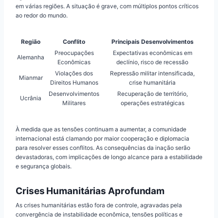
em várias regiões. A situação é grave, com múltiplos pontos críticos
ao redor do mundo.
Região
Conflito
Principais Desenvolvimentos
Preocupações
Expectativas econômicas em
Alemanha
Econômicas
declínio, risco de recessão
Violações dos
Repressão militar intensificada,
Mianmar
Direitos Humanos
crise humanitária
Desenvolvimentos
Recuperação de território,
Ucrânia
Militares
operações estratégicas
À medida que as tensões continuam a aumentar, a comunidade
internacional está clamando por maior cooperação e diplomacia
para resolver esses conflitos. As consequências da inação serão
devastadoras, com implicações de longo alcance para a estabilidade
e segurança globais.
Crises Humanitárias Aprofundam
As crises humanitárias estão fora de controle, agravadas pela
convergência de instabilidade econômica, tensões políticas e