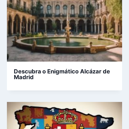
Descubra o Enigmático Alcázar de
Madrid