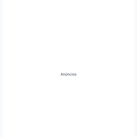
Anúncios