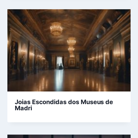
Joias Escondidas dos Museus de
Madri