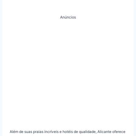
Anúncios
Além de suas praias incríveis e hotéis de qualidade, Alicante oferece