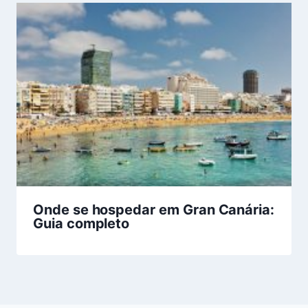
Onde se hospedar em Gran Canária:
Guia completo