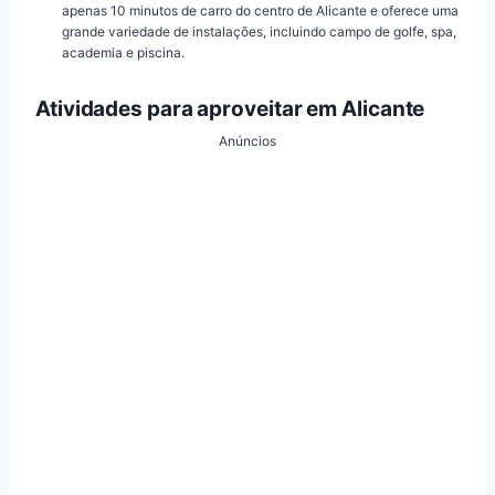
apenas 10 minutos de carro do centro de Alicante e oferece uma
grande variedade de instalações, incluindo campo de golfe, spa,
academia e piscina.
Atividades para aproveitar em Alicante
Anúncios