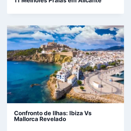
11 Melhores Praias em Alicante
Confronto de Ilhas: Ibiza Vs
Mallorca Revelado