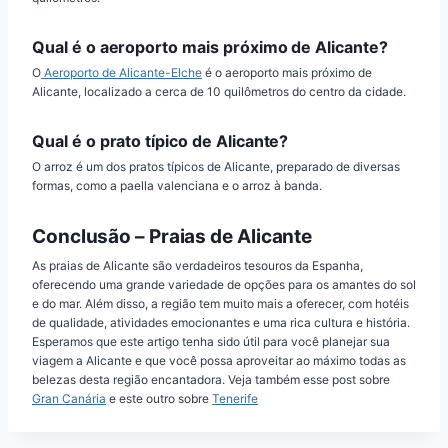
Qual é o aeroporto mais próximo de Alicante?
O
Aeroporto de Alicante-Elche
é o aeroporto mais próximo de
Alicante, localizado a cerca de 10 quilômetros do centro da cidade.
Qual é o prato típico de Alicante?
O arroz é um dos pratos típicos de Alicante, preparado de diversas
formas, como a paella valenciana e o arroz à banda.
Conclusão – Praias de Alicante
As praias de Alicante são verdadeiros tesouros da Espanha,
oferecendo uma grande variedade de opções para os amantes do sol
e do mar. Além disso, a região tem muito mais a oferecer, com hotéis
de qualidade, atividades emocionantes e uma rica cultura e história.
Esperamos que este artigo tenha sido útil para você planejar sua
viagem a Alicante e que você possa aproveitar ao máximo todas as
belezas desta região encantadora. Veja também esse post sobre
Gran Canária
e este outro sobre
Tenerife