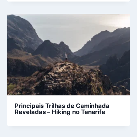
Principais Trilhas de Caminhada
Reveladas – Hiking no Tenerife