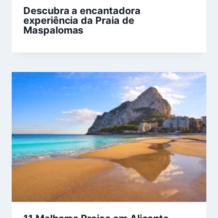
Descubra a encantadora
experiência da Praia de
Maspalomas