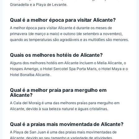
Granadella e a Playa de Levante.
Qual é a melhor época para visitar Alicante?
A melhor época para visitar Alicante é durante os meses de
primavera (de março a maio) e outono (de setembro a novembro),
quando as temperaturas são agradáveis e as multidões são menores.
Quais os melhores hotéis de Alicante?
Alguns dos melhores hotéis em Alicante incluem o Melia Alicante, o
Hospes Amerigo, o Hotel Sercotel Spa Porta Maris, o Hotel Maya e o
Hotel Bonalba Alicante.
Qual é a melhor praia para mergulho em
Alicante?
A Cala del Moraig é uma das melhores praias para mergulho em
Alicante, devido à sua beleza natural e águas cristalinas.
Qual é a praias mais movimentada de Alicante?
A Playa de San Juan é uma das praias mais movimentadas de
Alicante, devido ao seu tamanho e variedade de atividades.