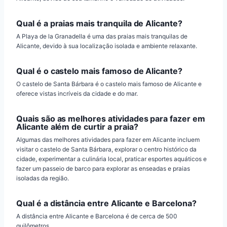
Qual é a praias mais tranquila de Alicante?
A Playa de la Granadella é uma das praias mais tranquilas de
Alicante, devido à sua localização isolada e ambiente relaxante.
Qual é o castelo mais famoso de Alicante?
O castelo de Santa Bárbara é o castelo mais famoso de Alicante e
oferece vistas incríveis da cidade e do mar.
Quais são as melhores atividades para fazer em
Alicante além de curtir a praia?
Algumas das melhores atividades para fazer em Alicante incluem
visitar o castelo de Santa Bárbara, explorar o centro histórico da
cidade, experimentar a culinária local, praticar esportes aquáticos e
fazer um passeio de barco para explorar as enseadas e praias
isoladas da região.
Qual é a distância entre Alicante e Barcelona?
A distância entre Alicante e Barcelona é de cerca de 500
quilômetros.